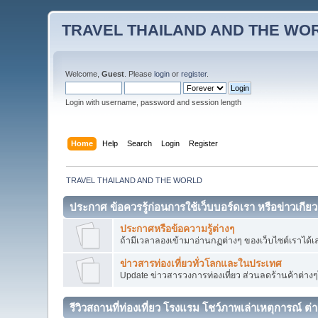
TRAVEL THAILAND AND THE WO
Welcome,
Guest
. Please
login
or
register
.
Login with username, password and session length
Home
Help
Search
Login
Register
TRAVEL THAILAND AND THE WORLD
ประกาศ ข้อควรรู้ก่อนการใช้เว็บบอร์ดเรา หรือข่าวเกียว
ประกาศหรือข้อความรู้ต่างๆ
ถ้ามีเวลาลองเข้ามาอ่านกฏต่างๆ ของเว็บไซต์เราได้เ
ข่าวสารท่องเที่ยวทั่วโลกและในประเทศ
Update ข่าวสารวงการท่องเที่ยว ส่วนลดร้านค้าต่างๆได้
รีวิวสถานที่ท่องเที่ยว โรงแรม โชว์ภาพเล่าเหตุการณ์ ต่