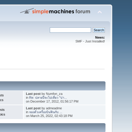
News:
SMF - Just Installed!
Last post
by Numfon_za
sts
in
Re: ปลายปีจะไปเที่ยว "ปา...
ics
on December 17, 2012, 01:56:17 PM
Last post
by admeadme
sts
in
จองตั๋วเครื่องบินฟินกับ ...
pics
on March 25, 2022, 02:43:18 PM