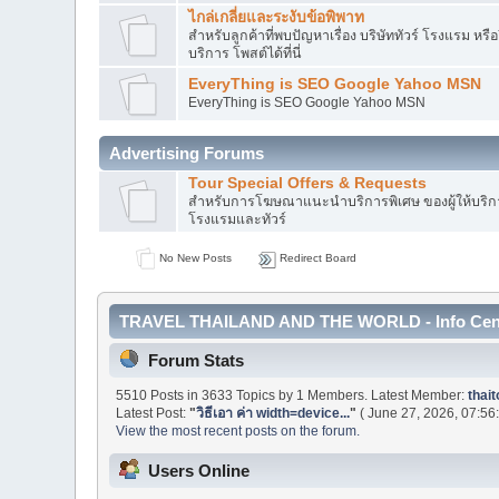
ไกล่เกลี่ยและระงับข้อพิพาท
สำหรับลูกค้าที่พบปัญหาเรื่อง บริษัททัวร์ โรงแรม หรืออ
บริการ โพสต์ได้ที่นี่
EveryThing is SEO Google Yahoo MSN
EveryThing is SEO Google Yahoo MSN
Advertising Forums
Tour Special Offers & Requests
สำหรับการโฆษณาแนะนำบริการพิเศษ ของผู้ให้บริการ
โรงแรมและทัวร์
No New Posts
Redirect Board
TRAVEL THAILAND AND THE WORLD - Info Cen
Forum Stats
5510 Posts in 3633 Topics by 1 Members. Latest Member:
thait
Latest Post:
"
วิธีเอา ค่า width=device...
"
( June 27, 2026, 07:56
View the most recent posts on the forum.
Users Online