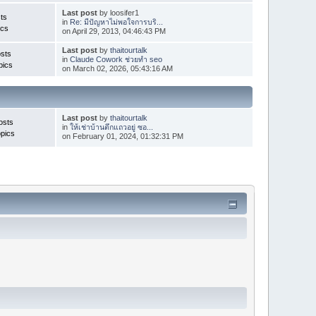
Last post
by loosifer1
ts
in
Re: มีปัญหาไม่พอใจการบริ...
ics
on April 29, 2013, 04:46:43 PM
Last post
by
thaitourtalk
sts
in
Claude Cowork ช่วยทำ seo
pics
on March 02, 2026, 05:43:16 AM
Last post
by
thaitourtalk
osts
in
ให้เช่าบ้านตึกแถวอยู่ ซอ...
pics
on February 01, 2024, 01:32:31 PM