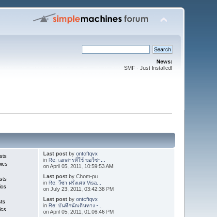
News:
SMF - Just Installed!
Last post
by
ontcftqvx
sts
in
Re: เอกสารที่ใช้ ขอวีซ่า...
pics
on April 05, 2011, 10:59:53 AM
Last post
by Chom-pu
sts
in
Re: วีซ่า ฝรั่งเศส Visa...
ics
on July 23, 2011, 03:42:38 PM
Last post
by
ontcftqvx
sts
in
Re: บันทึกนักเดินทาง -...
ics
on April 05, 2011, 01:06:46 PM