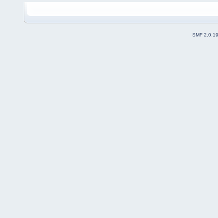
SMF 2.0.1