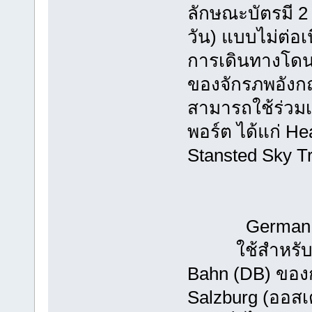
ลักษณะบัตรมี 2 
วัน) แบบไม่ต่อเ
การเดินทางโดน
ของจักรภพอังก
สามารถใช้ร่ว
พอร์ต ได้แก่ H
Stansted Sky Tr
German Ra
ใช้สำหรับเด
Bahn (DB) ของ
Salzburg (ออสเ