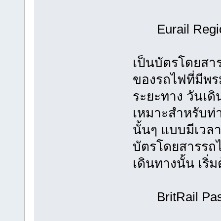
Eurail Regio
เป็นบัตรโดยสาร
ของรถไฟที่มีพร
ระยะทาง วันเดิน
เหมาะสำหรับท่า
นั้นๆ แบบมีเวลา
บัตรโดยสารรถไ
เดินทางนั้น เริ่
BritRail Pa