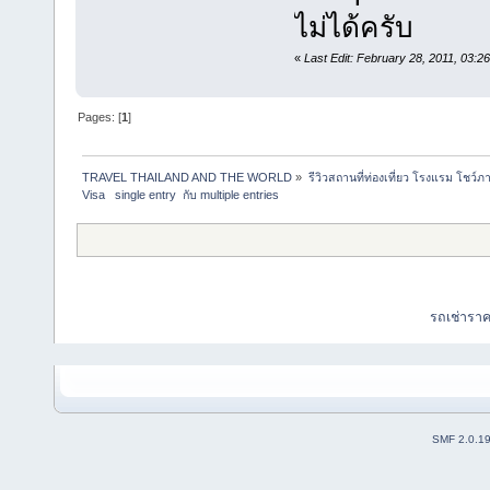
ไม่ได้ครับ
«
Last Edit: February 28, 2011, 03:
Pages: [
1
]
TRAVEL THAILAND AND THE WORLD
»
รีวิวสถานที่ท่องเที่ยว โรงแรม โชว์ภ
Visa   single entry  กับ multiple entries
รถเช่ารา
SMF 2.0.1