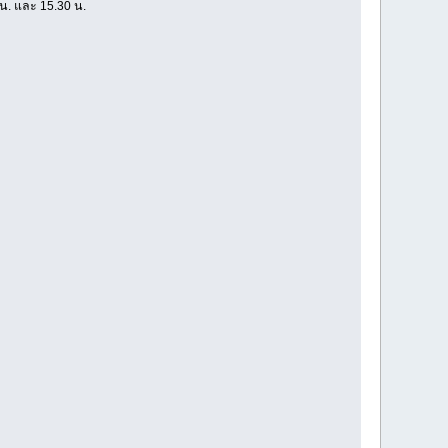
 น. และ 15.30 น.