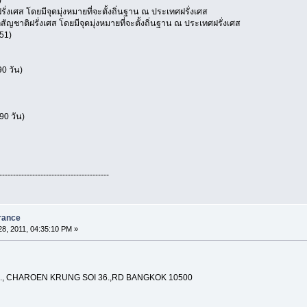
)
ั่งเศส โดยมีจุดมุ่งหมายที่จะตั้งถิ่นฐาน ณ ประเทศฝรั่งเศส
ัญชาติฝรั่งเศส โดยมีจุดมุ่งหมายที่จะตั้งถิ่นฐาน ณ ประเทศฝรั่งเศส
551)
90 วัน)
90 วัน)
----------------------------------------
France
8, 2011, 04:35:10 PM »
., CHAROEN KRUNG SOI 36.,RD BANGKOK 10500