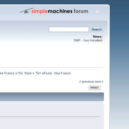
News:
SMF - Just Installed!
งเศส France ปารีส  Paris
»
วีซ่า ฝรั่งเศส  Visa France 
« previous
next »
PRINT