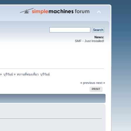
News:
SMF - Just Installed!
»
บุรีรัมย์
»
สถานที่ท่องเที่ยว  บุรีรัมย์ 
« previous
next »
PRINT