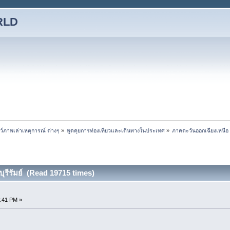
RLD
ชว์ภาพเล่าเหตุการณ์ ต่างๆ
»
พูดคุยการท่องเที่ยวและเดินทางในประเทศ
»
ภาคตะวันออกเฉียงเหนือ
 บุรีรัมย์ (Read 19715 times)
4:41 PM »