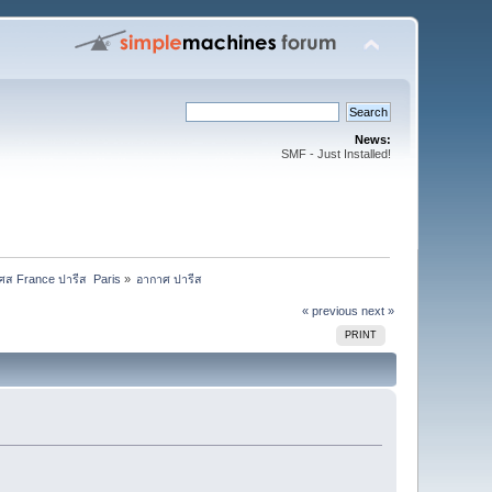
News:
SMF - Just Installed!
งเศส France ปารีส  Paris
»
อากาศ ปารีส
« previous
next »
PRINT