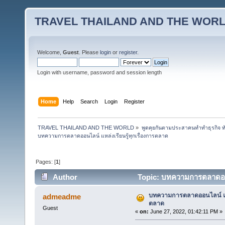
TRAVEL THAILAND AND THE WOR
Welcome,
Guest
. Please
login
or
register
.
Login with username, password and session length
Home
Help
Search
Login
Register
TRAVEL THAILAND AND THE WORLD
»
พูดคุยกันตามประสาคนทำทำธุรกิจ ทัว
บทความการตลาดออนไลน์ แหล่งเรียนรู้ทุกเรื่องการตลาด
Pages: [
1
]
Author
Topic: บทความการตลาดออนไ
บทความการตลาดออนไลน์ แหล่
admeadme
ตลาด
Guest
«
on:
June 27, 2022, 01:42:11 PM »