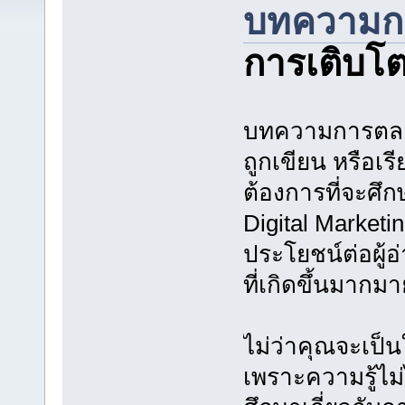
บทความก
การเติบโตใ
บทความการตลาด
ถูกเขียน หรือเรีย
ต้องการที่จะศ
Digital Marketi
ประโยชน์ต่อผู้อ
ที่เกิดขึ้นมาก
ไม่ว่าคุณจะเป็น
เพราะความรู้ไม่