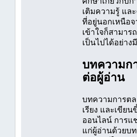
ศึกษาเกี่ยวกับ
เติมความรู้ แล
ที่อยู่นอกเหนือจา
เข้าใจก็สามารถน
เป็นไปได้อย่าง
บทความกา
ต่อผู้อ่าน
บทความการตลาด
เรียง และเขียนข
ออนไลน์ การแชร
แก่ผู้อ่านด้วยบ