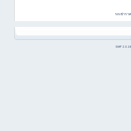
รถเช่ารา
SMF 2.0.1