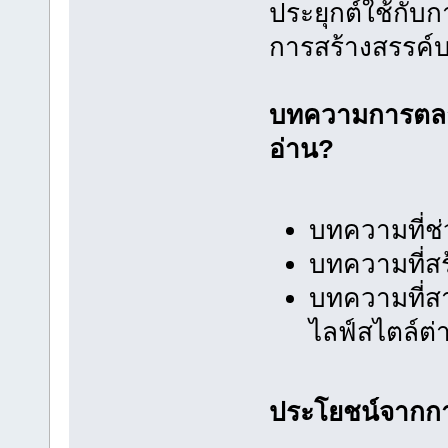
ประยุกต์ใช้กับก
การสร้างสรรค
บทความการตลาด
อ่าน?
บทความที่ช่ว
บทความที่สร้
บทความที่ส
ไลฟ์สไตล์ต่า
ประโยชน์จากก