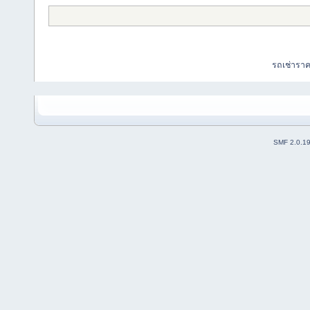
รถเช่ารา
SMF 2.0.1