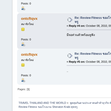
Posts: 0
Re: Review Fitness ของโร
ontcftqvx
หรู
สมาชิกใหม่
«
Reply #4 on:
October 08, 2010, 0
มีจอส่วนตัวพร้อมหูฟัง
Posts: 0
Re: Review Fitness ของโร
ontcftqvx
หรู
สมาชิกใหม่
«
Reply #5 on:
October 08, 2010, 0
..
Posts: 0
Pages: [
1
]
TRAVEL THAILAND AND THE WORLD
»
พูดคุยกันตามประสาคนทำทำธุรกิจ ทัว
Review Fitness ของโรงแรม Sheraton Krabi สุดหรู