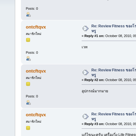
Posts: 0
Re: Review Fitness ของโร
ontcftqvx
หรู
สมาชิกใหม่
«
Reply #1 on:
October 08, 2010, 0
เวท
Posts: 0
Re: Review Fitness ของโร
ontcftqvx
หรู
สมาชิกใหม่
«
Reply #2 on:
October 08, 2010, 0
อุปกรณ์มากมาย
Posts: 0
Re: Review Fitness ของโร
ontcftqvx
หรู
สมาชิกใหม่
«
Reply #3 on:
October 08, 2010, 0
แก้ไขนะครับ เครื่องวิ่ง Life Fitn