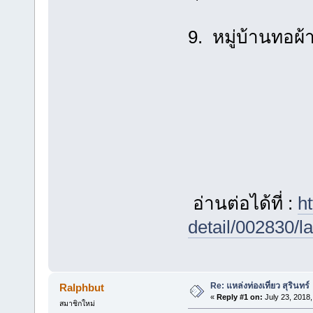
9. หมู่บ้านทอผ้า
อ่านต่อได้ที่ :
ht
detail/002830/la
Re: แหล่งท่องเที่ยว สุรินทร์
Ralphbut
«
Reply #1 on:
July 23, 2018,
สมาชิกใหม่