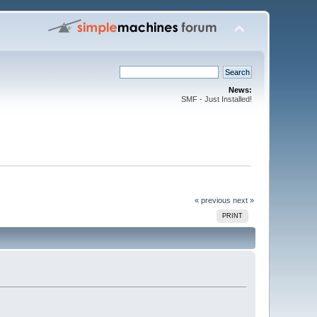
News:
SMF - Just Installed!
« previous
next »
PRINT