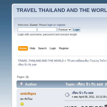
TRAVEL THAILAND AND THE WOR
Welcome,
Guest
. Please
login
or
register
.
Login with username, password and session length
Home
Help
Search
Login
Register
TRAVEL THAILAND AND THE WORLD
»
รีวิวสถานที่ท่องเที่ยว โรงแรม โชว์ภ
เทียบ นิว กับ ออส
Pages: [
1
]
Author
Topic: เทียบ นิว กับ ออส 
เทียบ นิว กับ ออส
ontcftqvx
«
on:
April 08, 2011, 10:13:35
สมาชิกใหม่