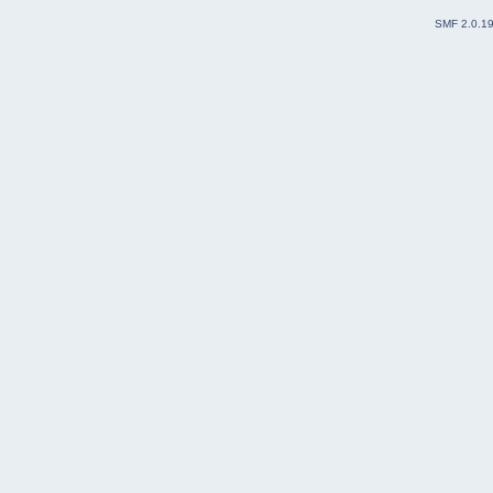
SMF 2.0.1