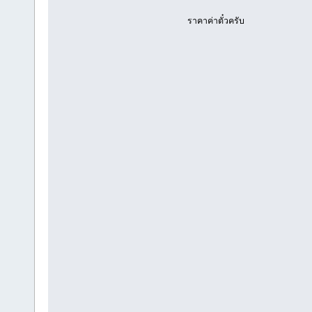
ราคาค่าตั๋วครับ