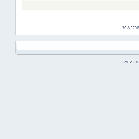
รถเช่ารา
SMF 2.0.1