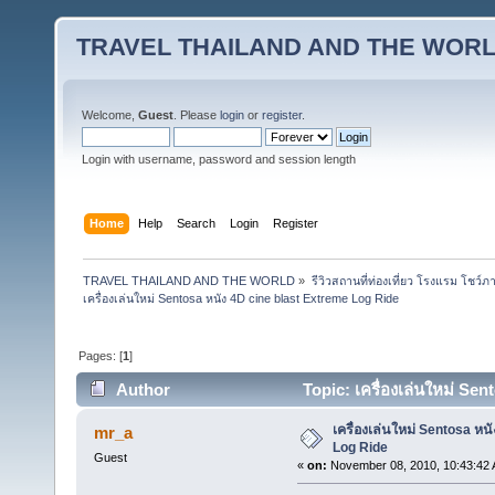
TRAVEL THAILAND AND THE WOR
Welcome,
Guest
. Please
login
or
register
.
Login with username, password and session length
Home
Help
Search
Login
Register
TRAVEL THAILAND AND THE WORLD
»
รีวิวสถานที่ท่องเที่ยว โรงแรม โชว์ภ
เครื่องเล่นใหม่ Sentosa หนัง 4D cine blast Extreme Log Ride
Pages: [
1
]
Author
Topic: เครื่องเล่นใหม่ Se
เครื่องเล่นใหม่ Sentosa หน
mr_a
Log Ride
Guest
«
on:
November 08, 2010, 10:43:42 