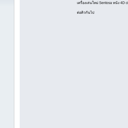
เครื่องเล่นใหม่ Sentosa หนัง 4D 
ต่อคิวกันไป