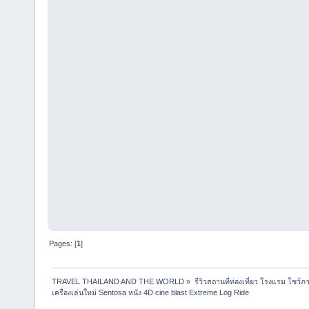
Pages: [
1
]
TRAVEL THAILAND AND THE WORLD
»
รีวิวสถานที่ท่องเที่ยว โรงแรม โชว์ภ
เครื่องเล่นใหม่ Sentosa หนัง 4D cine blast Extreme Log Ride