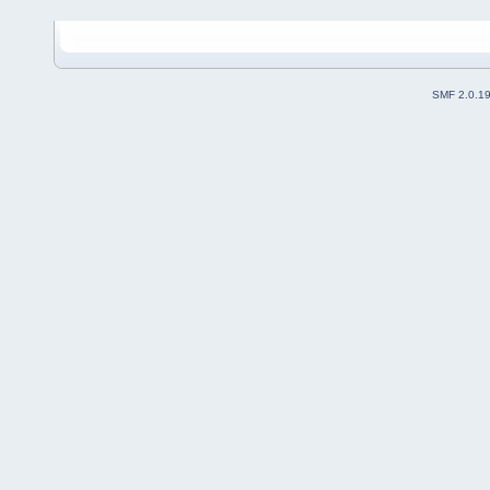
SMF 2.0.1