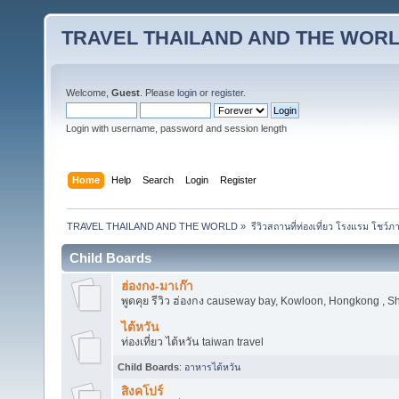
TRAVEL THAILAND AND THE WOR
Welcome,
Guest
. Please
login
or
register
.
Login with username, password and session length
Home
Help
Search
Login
Register
TRAVEL THAILAND AND THE WORLD
»
รีวิวสถานที่ท่องเที่ยว โรงแรม โชว์ภ
Child Boards
ฮ่องกง-มาเก๊า
พูดคุย รีวิว ฮ่องกง causeway bay, Kowloon, Hongkong , 
ไต้หวัน
ท่องเที่ยว ไต้หวัน taiwan travel
Child Boards
:
อาหารไต้หวัน
สิงคโปร์