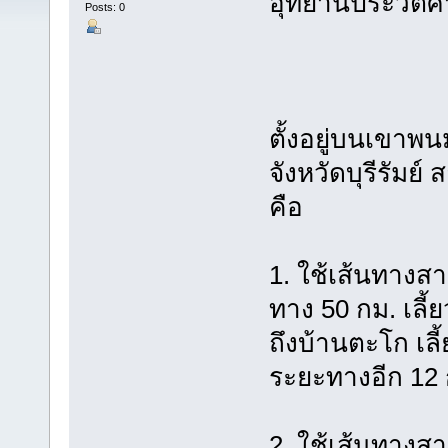
อุทยานประวัติศาส
Posts: 0
ตั้งอยู่บนเขาพน
จังหวัดบุรีรัมย
คือ
1. ใช้เส้นทางส
ทาง 50 กม. เลี
ถึงบ้านตะโก เล
ระยะทางอีก 12 
2. ใช้เส้นทางส