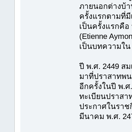
ภายนอกต่างบ้านต
ครั้งแรกตามที่ม
เป็นครั้งแรกคือ
(Etienne Aymoni
เป็นบทความใน 
ปี พ.ศ. 2449 ส
มาที่ปราสาทพน
อีกครั้งในปี พ.
ทะเบียนปราสา
ประกาศในราชกิจจ
มีนาคม พ.ศ. 24