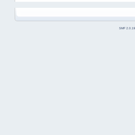
SMF 2.0.1