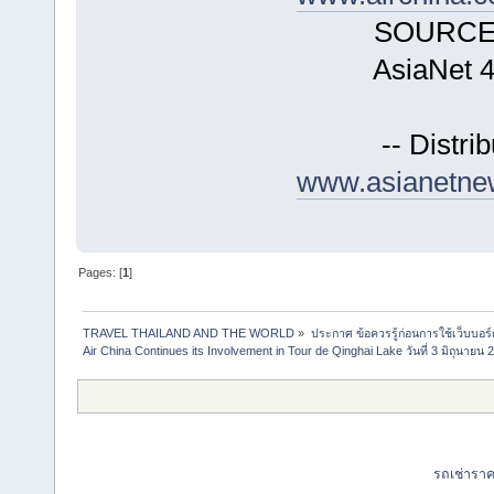
SOURCE Ai
AsiaNet 4
-- Distribute
www.asianetne
Pages: [
1
]
TRAVEL THAILAND AND THE WORLD
»
ประกาศ ข้อควรรู้ก่อนการใช้เว็บบอร์
Air China Continues its Involvement in Tour de Qinghai Lake วันที่ 3 มิถุนายน 
รถเช่ารา