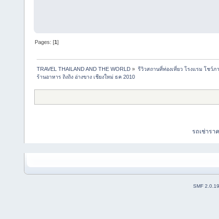
Pages: [
1
]
TRAVEL THAILAND AND THE WORLD
»
รีวิวสถานที่ท่องเที่ยว โรงแรม โชว์ภ
ร้านอาหาร ถิงถิง อ่างขาง เชียงใหม่ ธค 2010
รถเช่ารา
SMF 2.0.1