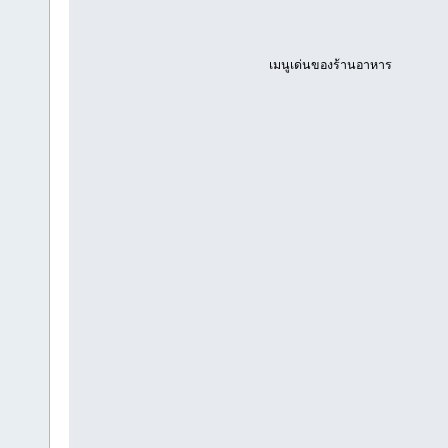
เมนูเด่นของร้านอาหาร