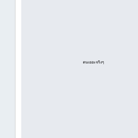
ตนเยอะจริงๆ