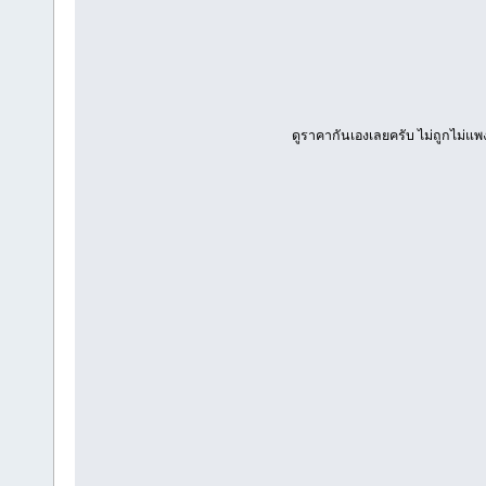
ดูราคากันเองเลยครับ ไม่ถูกไม่แพ