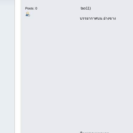
tao11)
Posts: 0
บรรยากาศบน อ่างขาง