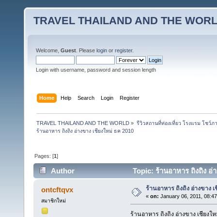
TRAVEL THAILAND AND THE WOR
Welcome,
Guest
. Please
login
or
register
.
Login with username, password and session length
Home
Help
Search
Login
Register
TRAVEL THAILAND AND THE WORLD
»
รีวิวสถานที่ท่องเที่ยว โรงแรม โชว์ภ
ร้านอาหาร ถิงถิง อ่างขาง เชียงใหม่ ธค 2010
Pages: [
1
]
Author
Topic: ร้านอาหาร ถิงถิง อ
ร้านอาหาร ถิงถิง อ่างขาง เ
ontcftqvx
«
on:
January 06, 2011, 08:4
สมาชิกใหม่
ร้านอาหาร ถิงถิง อ่างขาง เชียงให