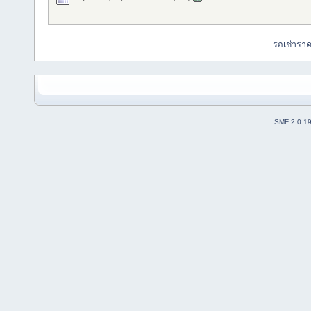
รถเช่ารา
SMF 2.0.1