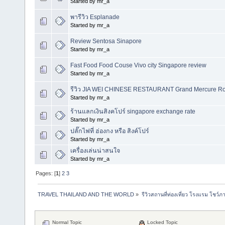
Started by mr_a
พารีวิว Esplanade
Started by mr_a
Review Sentosa Sinapore
Started by mr_a
Fast Food Food Couse Vivo city Singapore review
Started by mr_a
รีวิว JIA WEI CHINESE RESTAURANT Grand Mercure Ro
Started by mr_a
ร้านแลกเงินสิงคโปร์ singapore exchange rate
Started by mr_a
ปลั๊กไฟที่ ฮ่องกง หรือ สิงค์โปร์
Started by mr_a
เครื่องเล่นน่าสนใจ
Started by mr_a
Pages: [
1
]
2
3
TRAVEL THAILAND AND THE WORLD
»
รีวิวสถานที่ท่องเที่ยว โรงแรม โชว์ภ
Normal Topic
Locked Topic