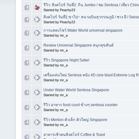
รีวิว: สิงคโปร์ วันที่2: กิน Jumbo / ชม Sentosa / เที่ยว C
Started by Peachy23
สิงคโปร์ วันที่1:ขาไป~ สนามบินสุวรรณภูมิ / ชาง ยี / Swis
Started by Peachy23
การแสดงโชว์ Water World universal singapore
Started by mr_a
Review Universal Singapore สนุกสุขสันต์
Started by mr_a
รีวิว Singapore Night Safari
Started by mr_a
เครื่องเล่นใหม่ Sentosa หนัง 4D cine blast Extreme Log R
Started by mr_a
Under Water World Sentosa Singapore
Started by mr_a
รีวิว อาหาร food court ข้างๆ sentosa counter
Started by mr_a
รีวิว Merlion ตัวเล็ก ตัวใหญ่ Singapore
Started by mr_a
อาหารเช้าคนสิงคโปร์ Coffee & Toast