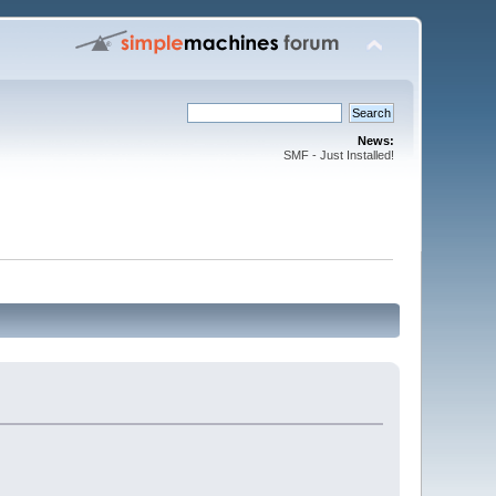
News:
SMF - Just Installed!