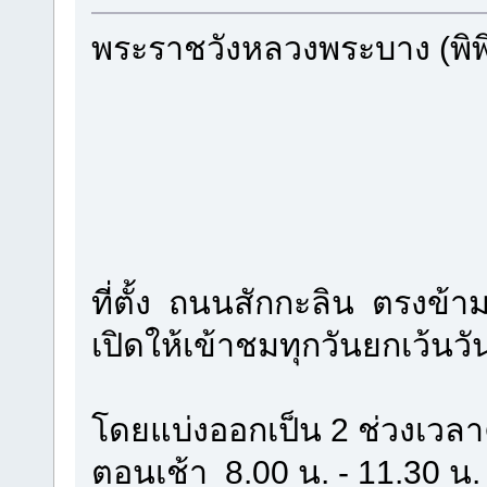
พระราชวังหลวงพระบาง (พิ
ที่ตั้ง ถนนสักกะลิน ตรงข้า
เปิดให้เข้าชมทุกวันยกเว้นวั
โดยแบ่งออกเป็น 2 ช่วงเวลา
ตอนเช้า 8.00 น. - 11.30 น.