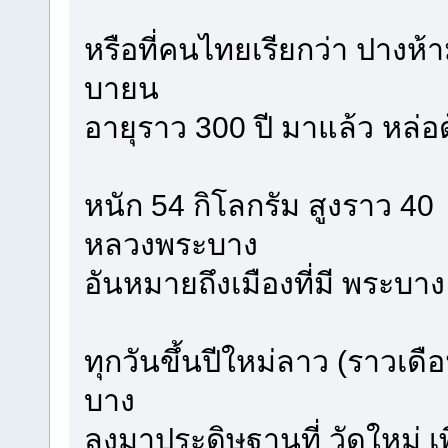
หรือที่คนไทยเรียกว่า ปางห้
บายน
อายุราว 300 ปี มาแล้ว หล่อ
หนัก 54 กิโลกรัม สูงราว 40  
หลวงพระบาง
อันหมายถึงเมืองที่มี พระบาง
ทุกวันขึ้นปีใหม่ลาว (ราวเด
บาง
ลงมาประดิษฐานที่ วัดใหม่