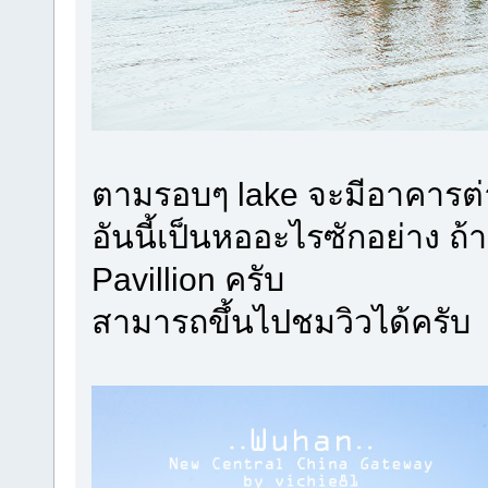
ตามรอบๆ lake จะมีอาคารต่
อันนี้เป็นหออะไรซักอย่าง ถ
Pavillion ครับ
สามารถขึ้นไปชมวิวได้ครับ