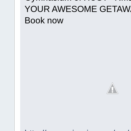
YOUR AWESOME GETAWA
Book now