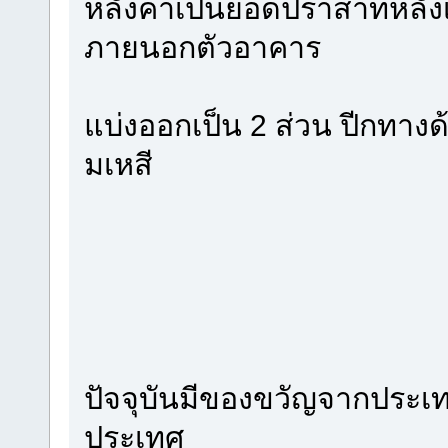
หลังคาเป็นยอดปราสาทหลังเ
ภายนอกตัวอาคาร
แบ่งออกเป็น 2 ส่วน ปีกทาง
มเหสี
ปัจจุบันมีของขวัญจากประเท
ประเทศ