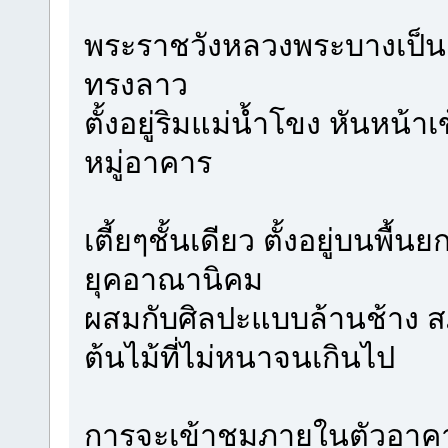
พระราชวังหลวงพระบางเป็น
ทรงลาว
ตั้งอยู่ริมแม่น้ำโขง หันหน้า
หมู่อาคาร
เตี้ยๆชั้นเดียว ตั้งอยู่บนพ
ยุคอาณานิคม
ผสมกับศิลปะแบบล้านช้าง ส
ต้นไม้ที่ไม่หนาจนเกินไป
การจะเข้าชมภายในตัวอาคาร