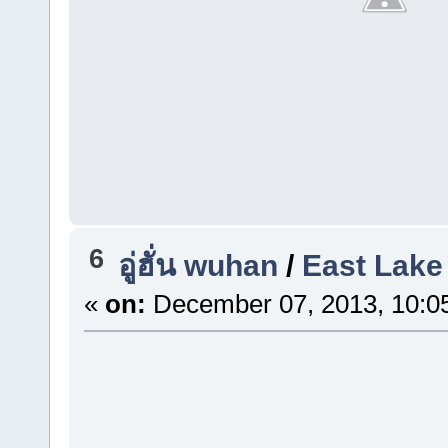
6
อู่ฮั่น wuhan
/
East Lake
«
on:
December 07, 2013, 10:0