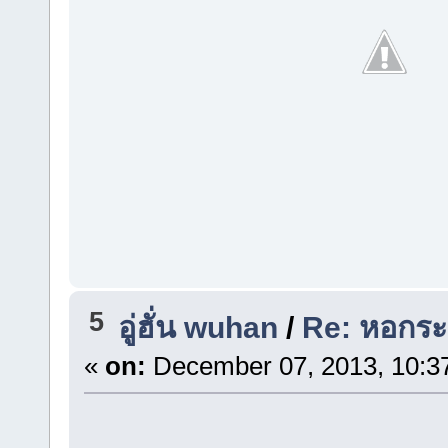
5
อู่ฮั่น wuhan
/
Re: หอกระ
«
on:
December 07, 2013, 10:3