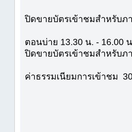
ปิดขายบัตรเข้าชมสำหรับภา
ตอนบ่าย 13.30 น. - 16.00 น
ปิดขายบัตรเข้าชมสำหรับภา
ค่าธรรมเนียมการเข้าชม 30