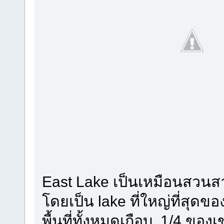
East Lake เป็นเหมือนสวน
โดยเป็น lake ที่ใหญ่ที่สุดของ
พื้นที่ทั้งหมดเกือบ 1/4 ของเ