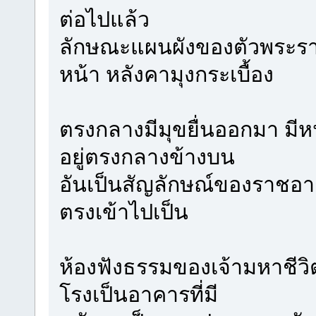
ต่อไปแล้ว
ลักษณะแผนผังของตัวพระร
หน้า หลังคามุงกระเบื้อง
ตรงกลางมีมุขยื่นออกมา มีหน้
อยู่ตรงกลางข้างบน
อันเป็นสัญลักษณ์ของราชอ
ตรงเข้าไปเป็น
ห้องฟังธรรมของเจ้ามหาชีวิ
โรงเป็นอาคารที่มี