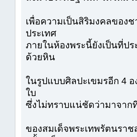
เพื่อความเป็นสิริมงคลขอ
ประเทศ
ภายในห้องพระนี้ยังเป็นที่
ด้วยหิน
ในรูปแบบศิลปะเขมรอีก 4 อ
ใบ
ซึ่งไม่ทราบแน่ชัดว่ามาจาก
ของสมเด็จพระเทพรัตนราชสุด