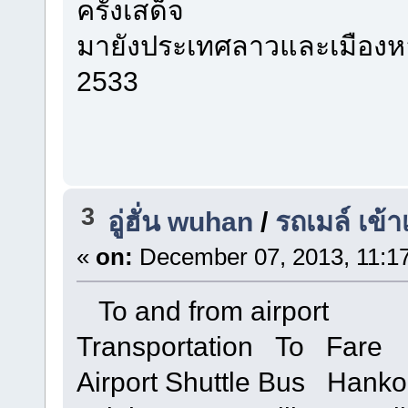
ครั้งเสด็จ
มายังประเทศลาวและเมืองหล
2533
3
อู่ฮั่น wuhan
/
รถเมล์ เข้า
«
on:
December 07, 2013, 11:1
To and from airport
Transportation To Fare
Airport Shuttle Bus Hankou