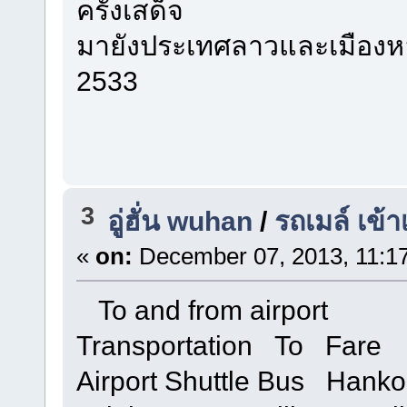
ครั้งเสด็จ
มายังประเทศลาวและเมืองหล
2533
3
อู่ฮั่น wuhan
/
รถเมล์ เข้า
«
on:
December 07, 2013, 11:1
To and from airport
Transportation To Fare
Airport Shuttle Bus Hankou