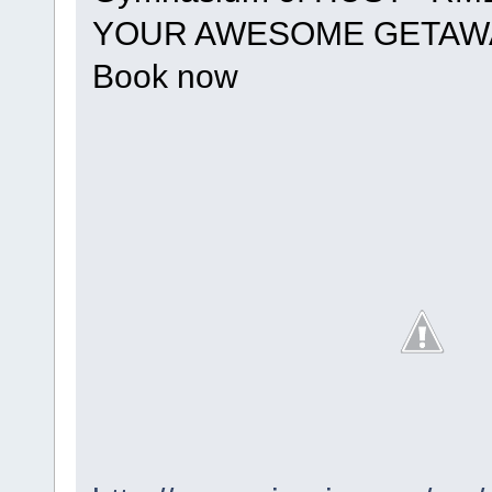
YOUR AWESOME GETAWA
Book now