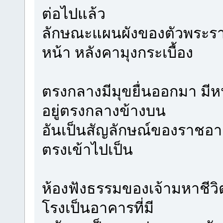
ต่อไปแล้ว
ลักษณะแผนผังของตัวพระร
หน้า หลังคามุงกระเบื้อง
ตรงกลางมีมุขยื่นออกมา มีหน้
อยู่ตรงกลางข้างบน
อันเป็นสัญลักษณ์ของราชอ
ตรงเข้าไปเป็น
ห้องฟังธรรมของเจ้ามหาชีวิ
โรงเป็นอาคารที่มี