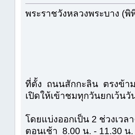
พระราชวังหลวงพระบาง (พิ
ที่ตั้ง ถนนสักกะลิน ตรงข้า
เปิดให้เข้าชมทุกวันยกเว้นวั
โดยแบ่งออกเป็น 2 ช่วงเวลา
ตอนเช้า 8.00 น. - 11.30 น.