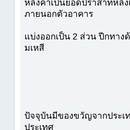
หลังคาเป็นยอดปราสาทหลังเ
ภายนอกตัวอาคาร
แบ่งออกเป็น 2 ส่วน ปีกทาง
มเหสี
ปัจจุบันมีของขวัญจากประเท
ประเทศ