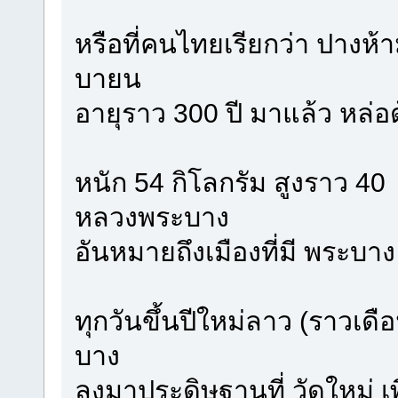
หรือที่คนไทยเรียกว่า ปางห้
บายน
อายุราว 300 ปี มาแล้ว หล่อ
หนัก 54 กิโลกรัม สูงราว 40  
หลวงพระบาง
อันหมายถึงเมืองที่มี พระบาง
ทุกวันขึ้นปีใหม่ลาว (ราวเด
บาง
ลงมาประดิษฐานที่ วัดใหม่