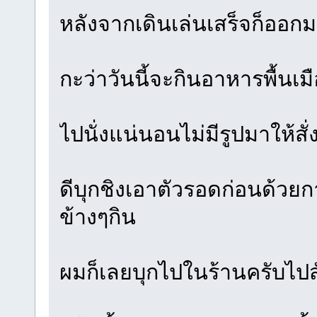
หลังจากเดินเล่นเสร็จก็ออก
กะว่าวันนี้จะกินอาหารพื้นเมื
ไปนั่งแน่นอนไม่มีรูปมาให้สั
ดีบุกชิงเอาตัวรอดก่อนด้ว
ข้างๆกิน
ผมก็เลยบุกไปในร้านครับไปสั่ง