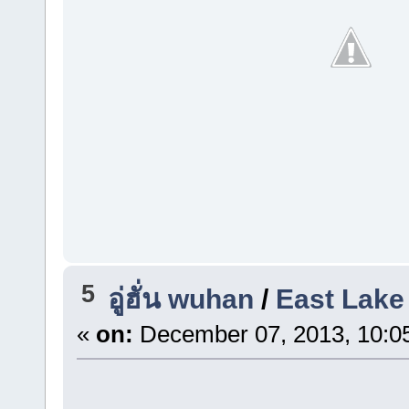
5
อู่ฮั่น wuhan
/
East Lake
«
on:
December 07, 2013, 10:0