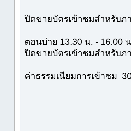
ปิดขายบัตรเข้าชมสำหรับภา
ตอนบ่าย 13.30 น. - 16.00 น
ปิดขายบัตรเข้าชมสำหรับภา
ค่าธรรมเนียมการเข้าชม 30