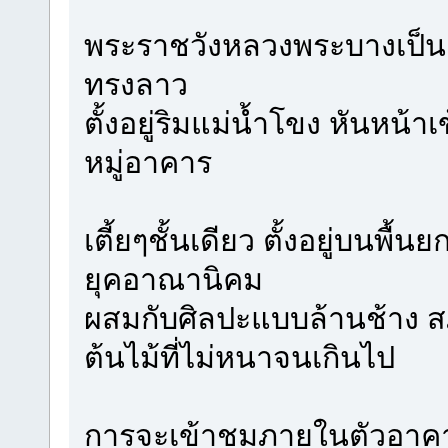
พระราชวังหลวงพระบางเป็น
ทรงลาว
ตั้งอยู่ริมแม่น้ำโขง หันหน้า
หมู่อาคาร
เตี้ยๆชั้นเดียว ตั้งอยู่บนพ
ยุคอาณานิคม
ผสมกับศิลปะแบบล้านช้าง ส
ต้นไม้ที่ไม่หนาจนเกินไป
การจะเข้าชมภายในตัวอาคาร