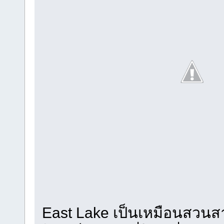
East Lake เป็นเหมือนสวน