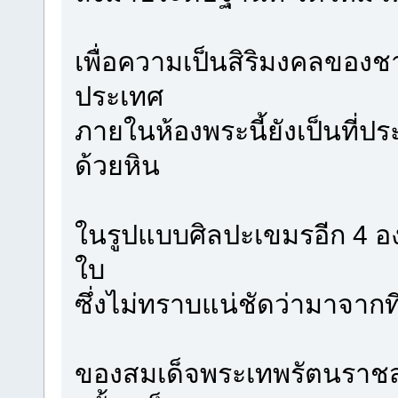
เพื่อความเป็นสิริมงคลขอ
ประเทศ
ภายในห้องพระนี้ยังเป็นที่
ด้วยหิน
ในรูปแบบศิลปะเขมรอีก 4 อ
ใบ
ซึ่งไม่ทราบแน่ชัดว่ามาจาก
ของสมเด็จพระเทพรัตนราชสุด