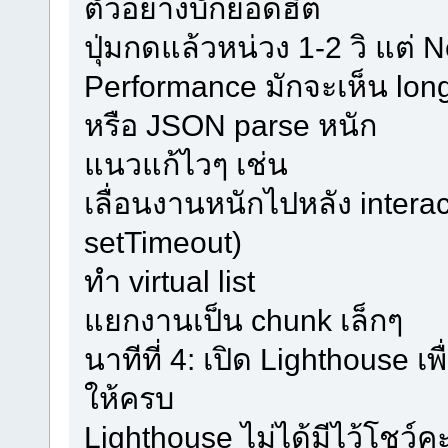
ตัวอย่างบั๊กยอดฮิต
ปุ่มกดแล้วหน่วง 1-2 วิ แต่ 
Performance มักจะเห็น long
หรือ JSON parse หนัก
แนวแก้ไวๆ เช่น
เลื่อนงานหนักไปหลัง interac
setTimeout)
ทำ virtual list
แยกงานเป็น chunk เล็กๆ
นาทีที่ 4: เปิด Lighthouse 
ให้ครบ
Lighthouse ไม่ได้มีไว้โชว์