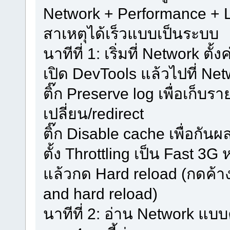
Network + Performance + L
สาเหตุได้เร็วแบบเป็นระบบ
นาทีที่ 1: เริ่มที่ Network ตั้
เปิด DevTools แล้วไปที่ Ne
ติ๊ก Preserve log เพื่อเก็บ
เปลี่ยน/redirect
ติ๊ก Disable cache เพื่อกั
ตั้ง Throttling เป็น Fast 3
แล้วกด Hard reload (กดค้าง
and hard reload)
นาทีที่ 2: อ่าน Network แบ