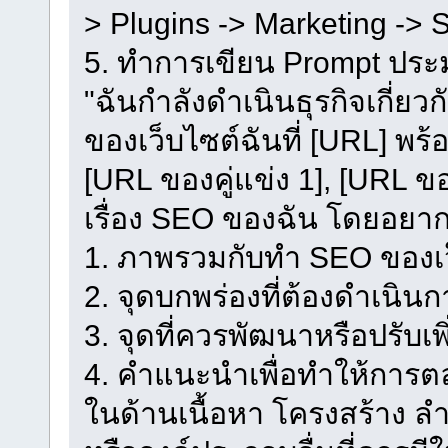
> Plugins -> Marketing -> 
5. ทำการเขียน Prompt ประ
"ฉันกำลังดำเนินธุรกิจเกี่ยว
ของเว็บไซต์ฉันที่ [URL] พร้อ
[URL ของคู่แข่ง 1], [URL ข
เรื่อง SEO ของฉัน โดยอยาก
1. ภาพรวมกับทำ SEO ของเว
2. จุดบกพร่องที่ต้องดำเนิน
3. จุดที่ควรพัฒนาหรือปรับเพิ
4. คำแนะนำเพื่อทำให้การตลาด
ในด้านเนื้อหา โครงสร้าง ลำ