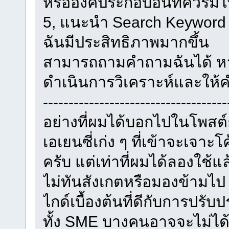
หรือองค์ประกอบอื่นที่ควรมีใ
5, แนะนำ Search Keyword ท
ฉันมีประสิทธิภาพมากขึ้น
สามารถถามคำถามฉันได้ หาก
ดำเนินการวิเคราะห์และให
------------------------------------
อย่างที่ผมได้บอกไปในโพสต์ก
เอเยนซี่เก่ง ๆ ที่เข้าจะเจาะ
ครับ แต่เท่าที่ผมได้ลองใช้
ไม่ทันสังเกตหรือมองข้ามไป
ไกด์เบื้องต้นที่ดีกับการปรับปร
ทั้ง SME บางคนอาจจะไม่ได