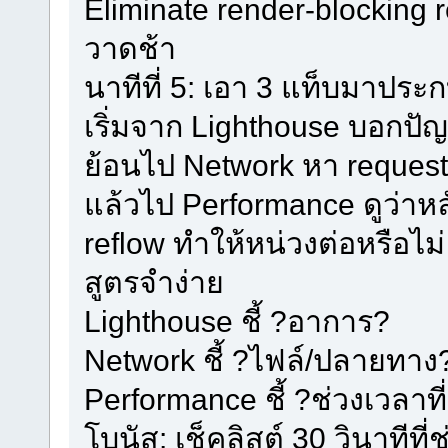
Eliminate render-blocking re
วาดช้า
นาทีที่ 5: เอา 3 แท็บมาประกบ
เริ่มจาก Lighthouse บอกปั
ย้อนไป Network หา request 
แล้วไป Performance ดูว่าหลั
reflow ทำให้หน่วงต่อหรือไม่
สูตรจำง่าย
Lighthouse ชี้ ?อาการ?
Network ชี้ ?ไฟล์/ปลายทาง
Performance ชี้ ?ช่วงเวลาที่
โบนัส: เช็คลิสต์ 30 วินาทีที่