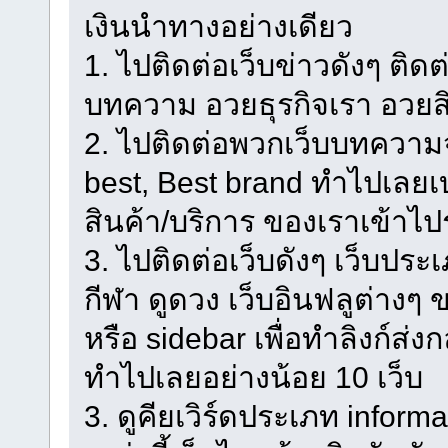
เงินนำทางอย่างเดียว
1. ไปติดต่อเว็บข่าวดังๆ ติด
บทความ อวยธุรกิจเรา อวยส
2. ไปติดต่อพวกเว็บบทความจ
best, Best brand ทำไปเลยเบ
สินค้า/บริการ ของเราเข้าไป
3. ไปติดต่อเว็บดังๆ เว็บประเภ
กีฬา ดูดวง เว็บอินฟลูต่าง
หรือ sidebar เพื่อทำลิงก์ส่
ทำไปเลยอย่างน้อย 10 เว็บ
3. ดูคียเวิร์ดประเภท informa