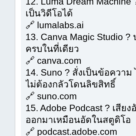
12. Luma Dream Machine ? 
เป็นวิดีโอได้
🔗 lumalabs.ai
13. Canva Magic Studio ? ป
ครบในที่เดียว
🔗 canva.com
14. Suno ? สั่งเป็นข้อควา
ไม่ต้องกลัวโดนลิขสิทธิ์
🔗 suno.com
15. Adobe Podcast ? เสียงอ
ออกมาเหมือนอัดในสตูดิโอ
🔗 podcast.adobe.com