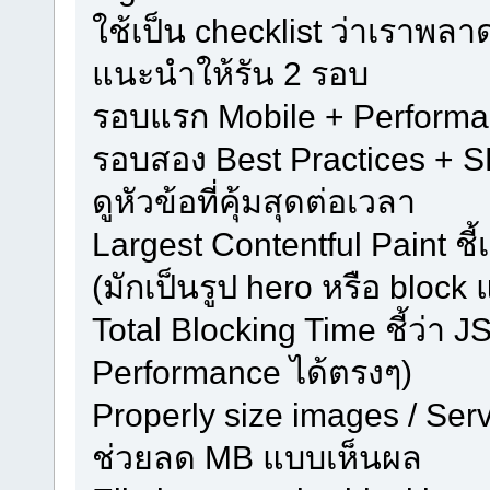
ใช้เป็น checklist ว่าเราพลา
แนะนำให้รัน 2 รอบ
รอบแรก Mobile + Perform
รอบสอง Best Practices + SE
ดูหัวข้อที่คุ้มสุดต่อเวลา
Largest Contentful Paint ชี้
(มักเป็นรูป hero หรือ block 
Total Blocking Time ชี้ว่า 
Performance ได้ตรงๆ)
Properly size images / Ser
ช่วยลด MB แบบเห็นผล