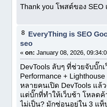
Thank you โพสต์ของ SEO แล
8
EveryThing is SEO Go
seo
«
on:
January 08, 2026, 09:34:
DevTools ลับๆ ที่ช่วยจับบั๊ก
Performance + Lighthouse ใ
หลายคนเปิด DevTools แล้ว
แต่บั๊กที่ทำให้เว็บช้า โหลดค
ไม่เป็น? มักซ่อนอยู่ใน 3 แท็บ