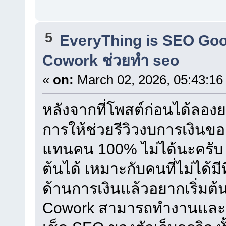
5
EveryThing is SEO Go
Cowork ช่วยทำ seo
«
on:
March 02, 2026, 05:43:16
หลังจากที่โพสต์ก่อนได้ลอง
การให้ช่วยรีวิวงบการเงินของ
แทนคน 100% ไม่ได้นะครับ 
ต้นได้ เหมาะกับคนที่ไม่ได้ม
ด้านการเงินแล้วอยากเริ่มต้น)
Cowork สามารถทำงานและช่