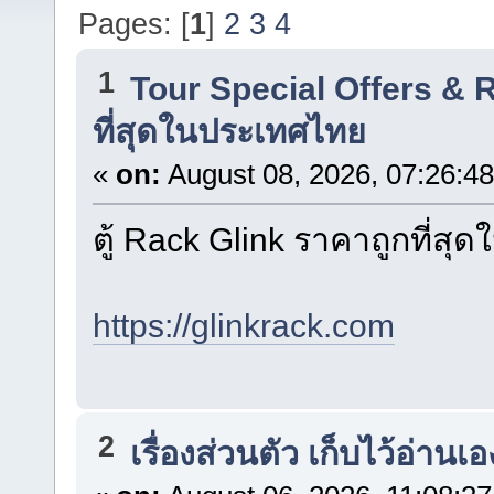
Pages: [
1
]
2
3
4
1
Tour Special Offers &
ที่สุดในประเทศไทย
«
on:
August 08, 2026, 07:26:4
ตู้ Rack Glink ราคาถูกที่ส
https://glinkrack.com
2
เรื่องส่วนตัว เก็บไว้อ่านเอ