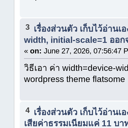
3
เรื่องส่วนตัว เก็บไว้อ่านเอ
width, initial-scale=1 อ
«
on:
June 27, 2026, 07:56:47 
วิธีเอา ค่า width=device-wi
wordpress theme flatsome
4
เรื่องส่วนตัว เก็บไว้อ่านเอ
เสียค่าธรรมเนียมแค่ 11 บา