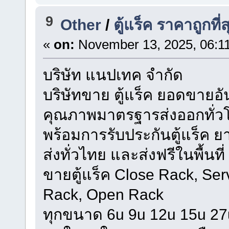
9
Other
/
ตู้แร็ค ราคาถูกท
«
on:
November 13, 2025, 06:1
บริษัท แนปเทค จำกัด
บริษัทขาย ตู้แร็ค ยอดขายอั
คุณภาพมาตรฐารส่งออกทั่ว
พร้อมการรับประกันตู้แร็ค ย
ส่งทั่วไทย และส่งฟรีในพื้นท
ขายตู้แร็ค Close Rack, Ser
Rack, Open Rack
ทุกขนาด 6u 9u 12u 15u 27