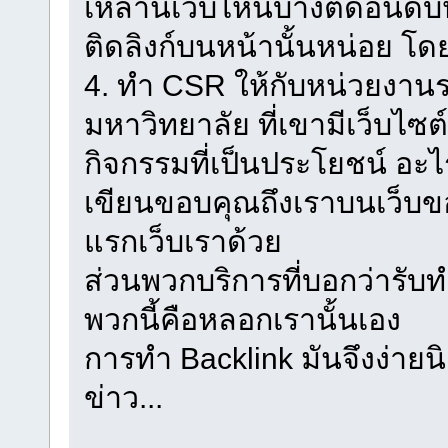
เหล่านี้เว็บไหนบ้างติดอันดั
ติดลิงก์บนหน้านั้นหน่อย โดย
4. ทำ CSR ให้กับหน่วยงานร
มหาวิทยาลัย ที่เขามีเว็บไซต
กิจกรรมที่เป็นประโยชน์ อะไ
เขียนขอบคุณถึงเราบนเว็บขอ
แรกเว็บเราด้วย
ส่วนพวกบริการที่บอกว่ารับ
พวกนี้คือหลอกเรานั้นเอง
การทำ Backlink มันจึงง่ายนิ
ข่าว...