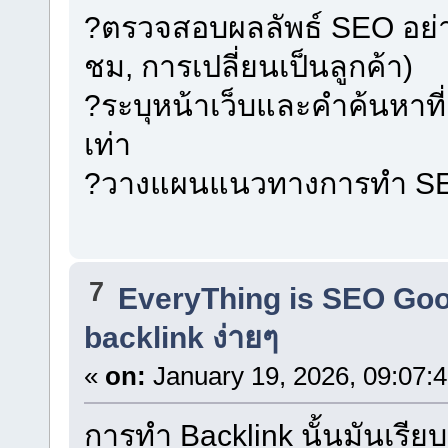
?ตรวจสอบผลลัพธ์ SEO อย่าง
ชม, การเปลี่ยนเป็นลูกค้า)
?ระบุหน้าเว็บและคำค้นหาที่
เท่า
?วางแผนแนวทางการทำ SEO
7
EveryThing is SEO Go
backlink ง่ายๆ
«
on:
January 19, 2026, 09:07:
การทำ Backlink นั้นมันเรียบ