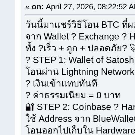
«
on:
April 27, 2026, 08:22:52 
วันนี้มาแชร์วิธีโอน BTC ที่
จาก Wallet ? Exchange ? 
ทั้ง ?เร็ว + ถูก + ปลอดภัย? 
? STEP 1: Wallet of Satosh
โอนผ่าน Lightning Network
? เงินเข้าแทบทันที
? ค่าธรรมเนียม = 0 บาท
🔐 STEP 2: Coinbase ? Ha
ใช้ Address จาก BlueWallet 
โอนออกไปเก็บใน Hardware