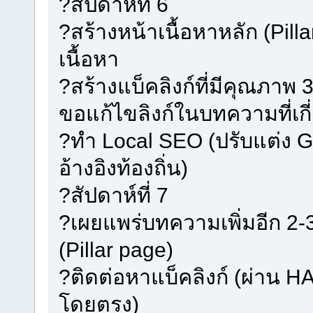
?สัปดาห์ที่ 6
?สร้างหน้าเนื้อหาหลัก (Pilla
เนื้อหา
?สร้างแบ็คลิงก์ที่มีคุณภาพ 3
ขอแก้ไขลิงก์ในบทความที่เกี
?ทำ Local SEO (ปรับแต่ง G
อ้างอิงท้องถิ่น)
?สัปดาห์ที่ 7
?เผยแพร่บทความเพิ่มอีก 2-
(Pillar page)
?ติดต่อหาแบ็คลิงก์ (ผ่าน H
โดยตรง)