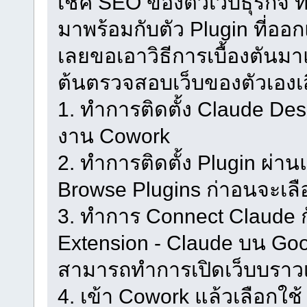
เช็ค SEO ของตัวเว็บธุรกิจ ท
มาพร้อมกับตัว Plugin ที่ออก
เลยขอเอาวิธีการเบื้องตันมา
ต้นตรวจสอบเว็บของตัวเองเ
1. ทำการติดตั้ง Claude Desk
งาน Cowork
2. ทำการติดตั้ง Plugin ผ่า
Browse Plugins ก่าอนจะเลื
3. ทำการ Connect Claude ก
Extension - Claude บน Go
สามารถทำการเปิดเว็บบราวเ
4. เข้า Cowork แล้วเลือกใช้