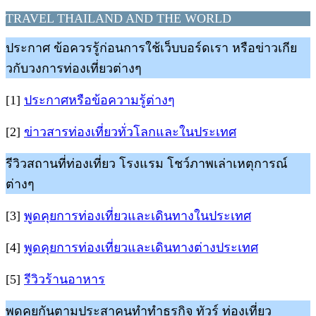
TRAVEL THAILAND AND THE WORLD
ประกาศ ข้อควรรู้ก่อนการใช้เว็บบอร์ดเรา หรือข่าวเกีย
วกับวงการท่องเที่ยวต่างๆ
[1]
ประกาศหรือข้อความรู้ต่างๆ
[2]
ข่าวสารท่องเที่ยวทั่วโลกและในประเทศ
รีวิวสถานที่ท่องเที่ยว โรงแรม โชว์ภาพเล่าเหตุการณ์
ต่างๆ
[3]
พูดคุยการท่องเที่ยวและเดินทางในประเทศ
[4]
พูดคุยการท่องเที่ยวและเดินทางต่างประเทศ
[5]
รีวิวร้านอาหาร
พูดคุยกันตามประสาคนทำทำธุรกิจ ทัวร์ ท่องเที่ยว