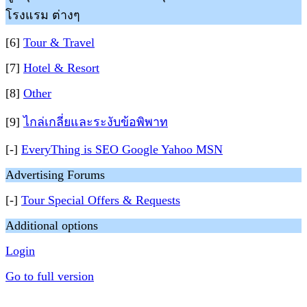
โรงแรม ต่างๆ
[6]
Tour & Travel
[7]
Hotel & Resort
[8]
Other
[9]
ไกล่เกลี่ยและระงับข้อพิพาท
[-]
EveryThing is SEO Google Yahoo MSN
Advertising Forums
[-]
Tour Special Offers & Requests
Additional options
Login
Go to full version