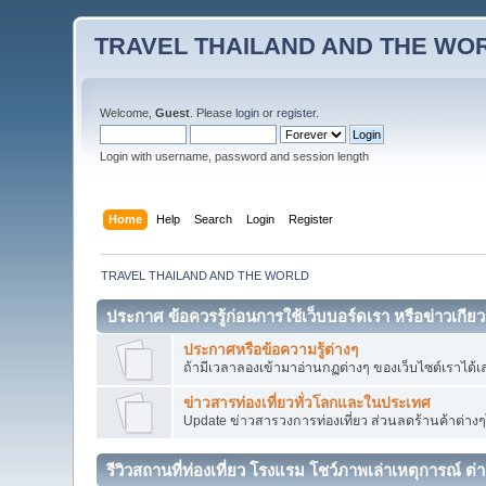
TRAVEL THAILAND AND THE WO
Welcome,
Guest
. Please
login
or
register
.
Login with username, password and session length
Home
Help
Search
Login
Register
TRAVEL THAILAND AND THE WORLD
ประกาศ ข้อควรรู้ก่อนการใช้เว็บบอร์ดเรา หรือข่าวเกียว
ประกาศหรือข้อความรู้ต่างๆ
ถ้ามีเวลาลองเข้ามาอ่านกฏต่างๆ ของเว็บไซต์เราได้เ
ข่าวสารท่องเที่ยวทั่วโลกและในประเทศ
Update ข่าวสารวงการท่องเที่ยว ส่วนลดร้านค้าต่างๆได้
รีวิวสถานที่ท่องเที่ยว โรงแรม โชว์ภาพเล่าเหตุการณ์ ต่