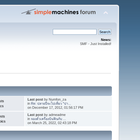
News:
SMF - Just Installed!
Last post
by Numfon_za
sts
in
Re: ปลายปีจะไปเที่ยว "ปา...
ics
on December 17, 2012, 01:56:17 PM
Last post
by admeadme
sts
in
จองตั๋วเครื่องบินฟินกับ ...
pics
on March 25, 2022, 02:43:18 PM