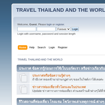
TRAVEL THAILAND AND THE WOR
Welcome,
Guest
. Please
login
or
register
.
Login with username, password and session length
Home
Help
Search
Login
Register
TRAVEL THAILAND AND THE WORLD
ประกาศ ข้อควรรู้ก่อนการใช้เว็บบอร์ดเรา หรือข่าวเกียวกับ
ประกาศหรือข้อความรู้ต่างๆ
ถ้ามีเวลาลองเข้ามาอ่านกฏต่างๆ ของเว็บไซต์เราได้เลยค่ะ
ข่าวสารท่องเที่ยวทั่วโลกและในประเทศ
Update ข่าวสารวงการท่องเที่ยว ส่วนลดร้านค้าต่างๆได้ที่ fo
รีวิวสถานที่ท่องเที่ยว โรงแรม โชว์ภาพเล่าเหตุการณ์ ต่างๆ