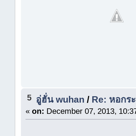
5
อู่ฮั่น wuhan
/
Re: หอกระ
«
on:
December 07, 2013, 10:3