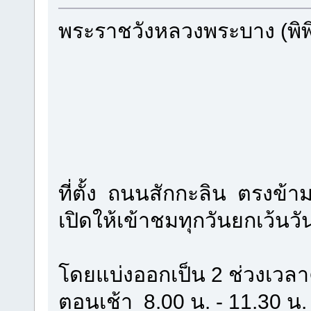
พระราชวังหลวงพระบาง (พิ
ที่ตั้ง ถนนสักกะลิน ตรงข้า
เปิดให้เข้าชมทุกวันยกเว้นวั
โดยแบ่งออกเป็น 2 ช่วงเวลา
ตอนเช้า 8.00 น. - 11.30 น.