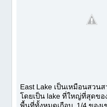
East Lake เป็นเหมือนสวน
โดยเป็น lake ที่ใหญ่ที่สุดของ
พื้นที่ทั้งหมดเกือบ 1/4 ของเ