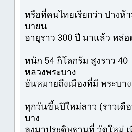
หรือที่คนไทยเรียกว่า ปางห้
บายน
อายุราว 300 ปี มาแล้ว หล่อ
หนัก 54 กิโลกรัม สูงราว 40  
หลวงพระบาง
อันหมายถึงเมืองที่มี พระบาง
ทุกวันขึ้นปีใหม่ลาว (ราวเด
บาง
ลงมาประดิษฐานที่ วัดใหม่