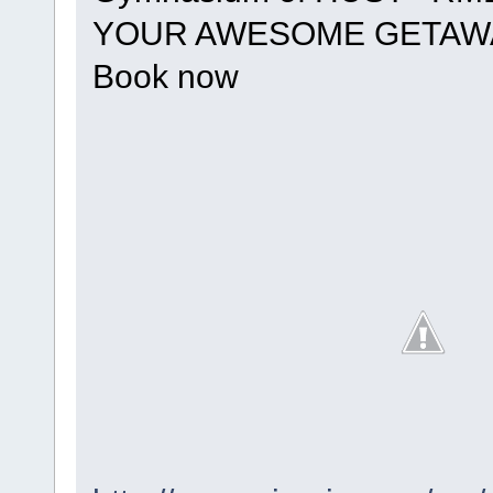
YOUR AWESOME GETAWA
Book now