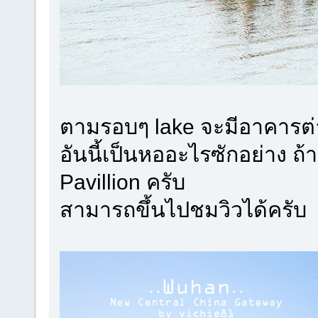
ตามรอบๆ lake จะมีอาคารต่
อันนี้เป็นหออะไรซักอย่าง ถ
Pavillion ครับ
สามารถขึ้นไปชมวิวได้ครับ