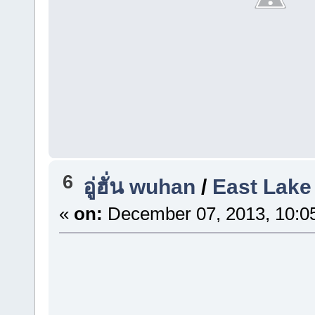
6
อู่ฮั่น wuhan
/
East Lake
«
on:
December 07, 2013, 10:0