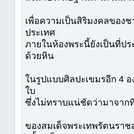
เพื่อความเป็นสิริมงคลขอ
ประเทศ
ภายในห้องพระนี้ยังเป็นที่
ด้วยหิน
ในรูปแบบศิลปะเขมรอีก 4 อ
ใบ
ซึ่งไม่ทราบแน่ชัดว่ามาจาก
ของสมเด็จพระเทพรัตนราชสุด