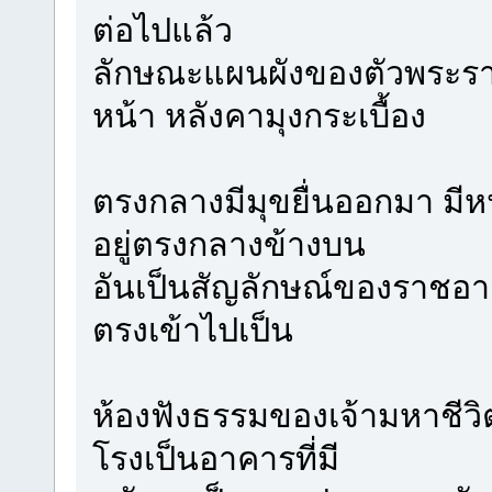
ต่อไปแล้ว
ลักษณะแผนผังของตัวพระร
หน้า หลังคามุงกระเบื้อง
ตรงกลางมีมุขยื่นออกมา มีหน้
อยู่ตรงกลางข้างบน
อันเป็นสัญลักษณ์ของราชอ
ตรงเข้าไปเป็น
ห้องฟังธรรมของเจ้ามหาชีวิ
โรงเป็นอาคารที่มี