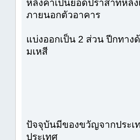
หลังคาเป็นยอดปราสาทหลังเ
ภายนอกตัวอาคาร
แบ่งออกเป็น 2 ส่วน ปีกทาง
มเหสี
ปัจจุบันมีของขวัญจากประเท
ประเทศ