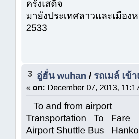
ครั้งเสด็จ
มายังประเทศลาวและเมืองหล
2533
3
อู่ฮั่น wuhan
/
รถเมล์ เข้า
«
on:
December 07, 2013, 11:1
To and from airport
Transportation To Fare
Airport Shuttle Bus Hankou