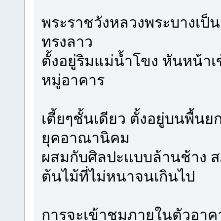
พระราชวังหลวงพระบางเป็น
ทรงลาว
ตั้งอยู่ริมแม่น้ำโขง หันหน้า
หมู่อาคาร
เตี้ยๆชั้นเดียว ตั้งอยู่บนพ
ยุคอาณานิคม
ผสมกับศิลปะแบบล้านช้าง ส
ต้นไม้ที่ไม่หนาจนเกินไป
การจะเข้าชมภายในตัวอาคาร