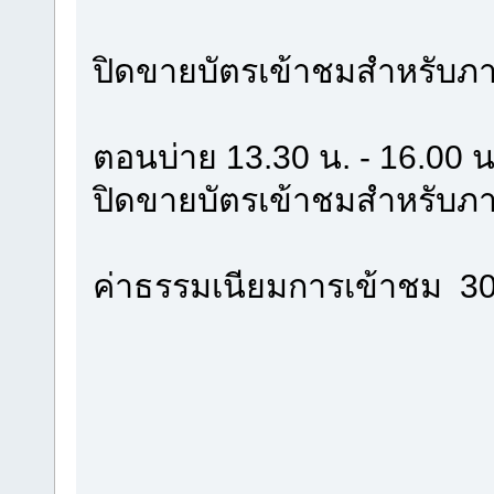
ปิดขายบัตรเข้าชมสำหรับภา
ตอนบ่าย 13.30 น. - 16.00 น
ปิดขายบัตรเข้าชมสำหรับภา
ค่าธรรมเนียมการเข้าชม 30