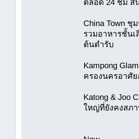
ตลอด 24 ชม สิ
China Town ชุม
รวมอาหารชั้นเลิ
ต้นตำรับ
Kampong Glam ช
ครองนครอาศัยอ
Katong & Joo C
ใหญ่ที่ยังคงสภ