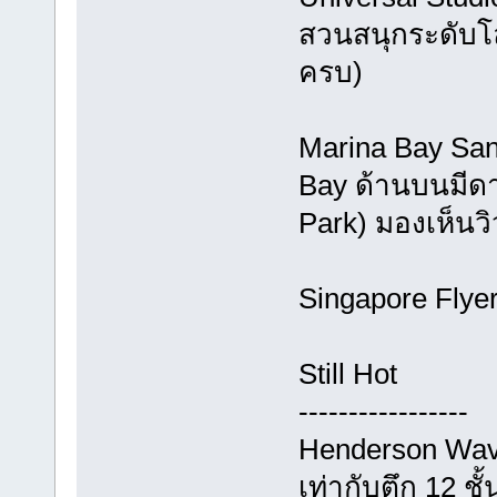
สวนสนุกระดับโลก
ครบ)
Marina Bay San
Bay ด้านบนมีด
Park) มองเห็นว
Singapore Flye
Still Hot
-----------------
Henderson Wave
เท่ากับตึก 12 ชั