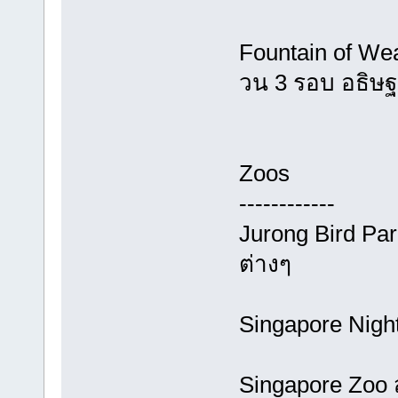
Fountain of Wea
วน 3 รอบ อธิษฐ
Zoos
------------
Jurong Bird Pa
ต่างๆ
Singapore Nigh
Singapore Zoo ส