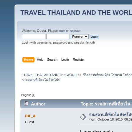
TRAVEL THAILAND AND THE WOR
Welcome,
Guest
. Please
login
or
register
.
Login with username, password and session length
Home
Help
Search
Login
Register
TRAVEL THAILAND AND THE WORLD
»
รีวิวสถานที่ท่องเที่ยว โรงแรม โชว์ภ
รวมสถานที่เที่ยวใน สิงคโปร์
Pages: [
1
]
Author
Topic: รวมสถานที่เที่ยวใน
รวมสถานที่เที่ยวใน สิงคโปร
mr_a
«
on:
October 18, 2010, 06:3
Guest