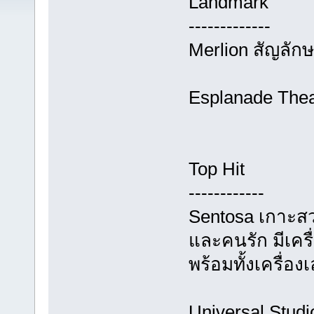
Landmark
-------------
Merlion สัญลัก
Esplanade Thea
Top Hit
------------
Sentosa เกาะส
และคนรัก มีเครื
พร้อมทั้งเครื่อง
Universal Studi