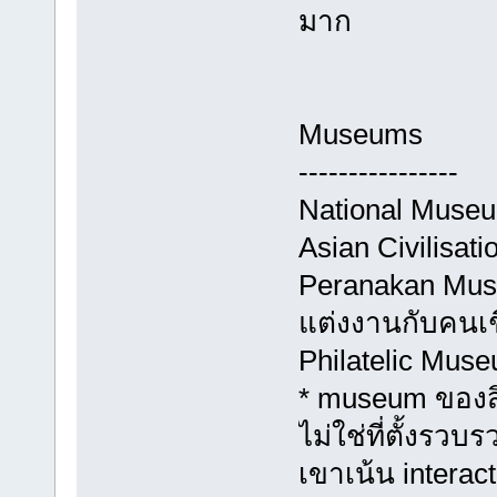
มาก
Museums
----------------
National Museu
Asian Civilisa
Peranakan Mus
แต่งงานกับคนเช
Philatelic Mus
* museum ของสิง
ไม่ใช่ที่ตั้งร
เขาเน้น interact