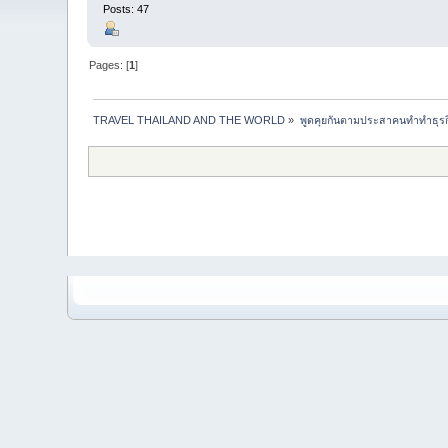
Posts: 47
Pages: [
1
]
TRAVEL THAILAND AND THE WORLD
»
พูดคุยกันตามประสาคนทำทำธุรกิจ 