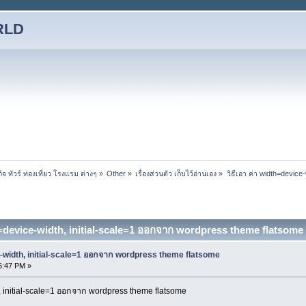
RLD
ทัวร์ ท่องเที่ยว โรงแรม ต่างๆ
»
Other
»
เรื่องส่วนตัว เก็บไว้อ่านเอง
»
วิธีเอา ค่า width=device
th=device-width, initial-scale=1 ออกจาก wordpress theme flatsom
ce-width, initial-scale=1 ออกจาก wordpress theme flatsome
6:47 PM »
h, initial-scale=1 ออกจาก wordpress theme flatsome