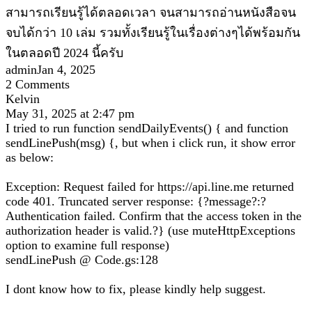
สามารถเรียนรู้ได้ตลอดเวลา จนสามารถอ่านหนังสือจน
จบได้กว่า 10 เล่ม รวมทั้งเรียนรู้ในเรื่องต่างๆได้พร้อมกัน
ในตลอดปี 2024 นี้ครับ
adminJan 4, 2025
2 Comments
Kelvin
May 31, 2025 at 2:47 pm
I tried to run function sendDailyEvents() { and function
sendLinePush(msg) {, but when i click run, it show error
as below:
Exception: Request failed for https://api.line.me returned
code 401. Truncated server response: {?message?:?
Authentication failed. Confirm that the access token in the
authorization header is valid.?} (use muteHttpExceptions
option to examine full response)
sendLinePush @ Code.gs:128
I dont know how to fix, please kindly help suggest.