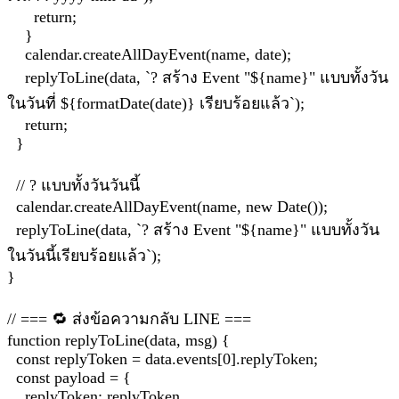
return;
}
calendar.createAllDayEvent(name, date);
replyToLine(data, `? สร้าง Event "${name}" แบบทั้งวัน
ในวันที่ ${formatDate(date)} เรียบร้อยแล้ว`);
return;
}
// ? แบบทั้งวันวันนี้
calendar.createAllDayEvent(name, new Date());
replyToLine(data, `? สร้าง Event "${name}" แบบทั้งวัน
ในวันนี้เรียบร้อยแล้ว`);
}
// === 🔁 ส่งข้อความกลับ LINE ===
function replyToLine(data, msg) {
const replyToken = data.events[0].replyToken;
const payload = {
replyToken: replyToken,