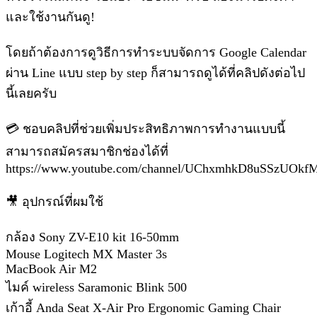
และใช้งานกันดู!
โดยถ้าต้องการดูวิธีการทำระบบจัดการ Google Calendar
ผ่าน Line แบบ step by step ก็สามารถดูได้ที่คลิปดังต่อไป
นี้เลยครับ
💳 ชอบคลิปที่ช่วยเพิ่มประสิทธิภาพการทำงานแบบนี้
สามารถสมัครสมาชิกช่องได้ที่
https://www.youtube.com/channel/UChxmhkD8uSSzUOkf
🎥 อุปกรณ์ที่ผมใช้
กล้อง Sony ZV-E10 kit 16-50mm
Mouse Logitech MX Master 3s
MacBook Air M2
ไมค์ wireless Saramonic Blink 500
เก้าอี้ Anda Seat X-Air Pro Ergonomic Gaming Chair