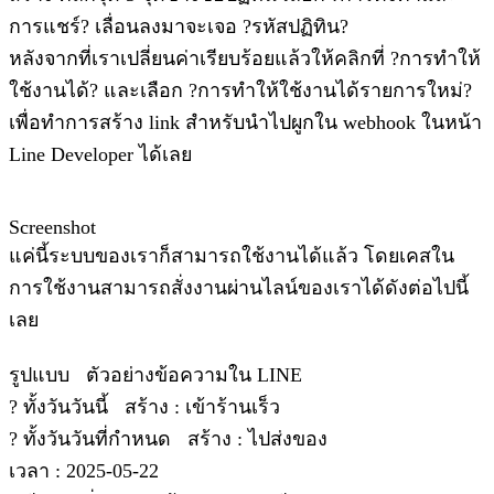
การแชร์? เลื่อนลงมาจะเจอ ?รหัสปฏิทิน?
หลังจากที่เราเปลี่ยนค่าเรียบร้อยแล้วให้คลิกที่ ?การทำให้
ใช้งานได้? และเลือก ?การทำให้ใช้งานได้รายการใหม่?
เพื่อทำการสร้าง link สำหรับนำไปผูกใน webhook ในหน้า
Line Developer ได้เลย
Screenshot
แค่นี้ระบบของเราก็สามารถใช้งานได้แล้ว โดยเคสใน
การใช้งานสามารถสั่งงานผ่านไลน์ของเราได้ดังต่อไปนี้
เลย
รูปแบบ ตัวอย่างข้อความใน LINE
? ทั้งวันวันนี้ สร้าง : เข้าร้านเร็ว
? ทั้งวันวันที่กำหนด สร้าง : ไปส่งของ
เวลา : 2025-05-22