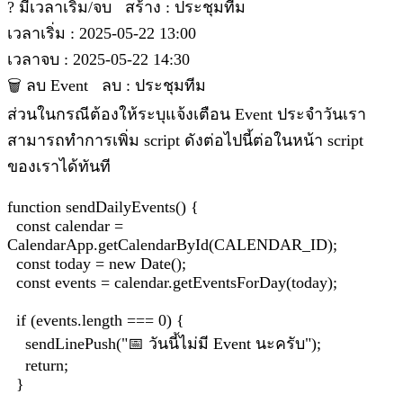
? มีเวลาเริ่ม/จบ สร้าง : ประชุมทีม
เวลาเริ่ม : 2025-05-22 13:00
เวลาจบ : 2025-05-22 14:30
🗑 ลบ Event ลบ : ประชุมทีม
ส่วนในกรณีต้องให้ระบุแจ้งเตือน Event ประจำวันเรา
สามารถทำการเพิ่ม script ดังต่อไปนี้ต่อในหน้า script
ของเราได้ทันที
function sendDailyEvents() {
const calendar =
CalendarApp.getCalendarById(CALENDAR_ID);
const today = new Date();
const events = calendar.getEventsForDay(today);
if (events.length === 0) {
sendLinePush("📅 วันนี้ไม่มี Event นะครับ");
return;
}