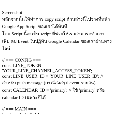
Screenshot
หลักจากนั้นให้ทำการ copy script ด้านล่างนี้ไปวางที่หน้า
Google App Script ของเราได้ทันที
โดย Script นี้จะเป็น script ที่ช่วยให้เราสามารถทำการ
เพิ่ม ลบ Event ในปฏิทิน Google Calendar ของเราผ่านทาง
ไลน์
// === CONFIG ===
const LINE_TOKEN =
'YOUR_LINE_CHANNEL_ACCESS_TOKEN';
const LINE_USER_ID = 'YOUR_LINE_USER_ID'; //
สำหรับ push message (กรณีส่งสรุป event รายวัน)
const CALENDAR_ID = 'primary'; // ใช้ 'primary' หรือ
calendar ID เฉพาะก็ได้
// === MAIN ===