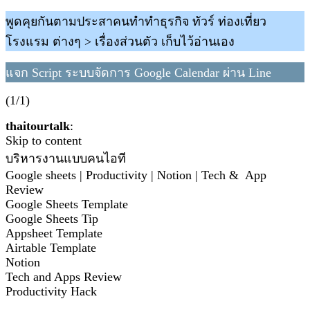
พูดคุยกันตามประสาคนทำทำธุรกิจ ทัวร์ ท่องเที่ยว
โรงแรม ต่างๆ > เรื่องส่วนตัว เก็บไว้อ่านเอง
แจก Script ระบบจัดการ Google Calendar ผ่าน Line
(1/1)
thaitourtalk
:
Skip to content
บริหารงานแบบคนไอที
Google sheets | Productivity | Notion | Tech & App
Review
Google Sheets Template
Google Sheets Tip
Appsheet Template
Airtable Template
Notion
Tech and Apps Review
Productivity Hack