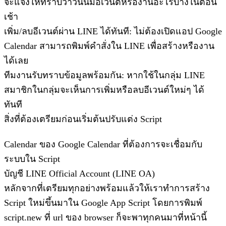
จะแจ้งให้ทราบว่าวันนี้มีอีเวนต์หรืองานอะไรบ้างในตอน
เช้า
เพิ่ม/ลบอีเวนต์ผ่าน LINE ได้ทันที: ไม่ต้องเปิดแอป Google
Calendar สามารถพิมพ์คำสั่งใน LINE เพื่อสร้างหรืองาน
ได้เลย
ทีมงานรับทราบข้อมูลพร้อมกัน: หากใช้ในกลุ่ม LINE
สมาชิกในกลุ่มจะเห็นการเพิ่มหรือลบอีเวนต์ใหม่ๆ ได้
ทันที
สิ่งที่ต้องเตรียมก่อนเริ่มต้นปรับแต่ง Script
Calendar ของ Google Calendar ที่ต้องการจะเชื่อมกับ
ระบบใน Script
บัญชี LINE Official Account (LINE OA)
หลักจากที่เตรียมทุกอย่างพร้อมแล้วให้เราทำการสร้าง
Script ใหม่ขึ้นมาใน Google App Script โดยการพิมพ์
script.new ที่ url ของ browser ก็จะพาทุกคนมาที่หน้านี้