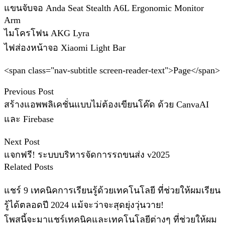
แขนจับจอ Anda Seat Stealth A6L Ergonomic Monitor
Arm
ไมโครโฟน AKG Lyra
ไฟส่องหน้าจอ Xiaomi Light Bar
<span class="nav-subtitle screen-reader-text">Page</span>
Previous Post
สร้างแอพพลิเคชั่นแบบไม่ต้องเขียนโค๊ด ด้วย CanvaAI
และ Firebase
Next Post
แจกฟรี! ระบบบริหารจัดการรถขนส่ง v2025
Related Posts
แชร์ 9 เทคนิคการเรียนรู้ด้วยเทคโนโลยี ที่ช่วยให้ผมเรียน
รู้ได้ตลอดปี 2024 แม้จะว่าจะสุดยุ่งวุ่นวาย!
โพสนี้จะมาแชร์เทคนิคและเทคโนโลยีต่างๆ ที่ช่วยให้ผม