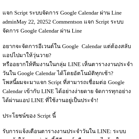
แจก Script ระบบจัดการ Google Calendar ผ่าน Line
adminMay 22, 20252 Commentson แจก Script ระบบ
จัดการ Google Calendar ผ่าน Line
อยากจะจัดการอีเวนต์ใน Google Calendar แต่ต้องสลับ
แอปไปมาให้วุ่นวาย?
หรืออยากให้ทีมงานในกลุ่ม LINE เห็นตารางงานประจำ
วันใน Google Calendar ได้โดยอัตโนมัติทุกเช้า?
โพสนี้ผมจะมาแจก Script ที่สามารถเชื่อมต่อ Google
Calendar เข้ากับ LINE ได้อย่างง่ายดาย จัดการทุกอย่าง
ได้ผ่านแอป LINE ที่ใช้งานอยู่เป็นประจำ!
ประโยชน์ของ Script นี้
รับการแจ้งเตือนตารางงานประจำวันใน LINE: ระบบ