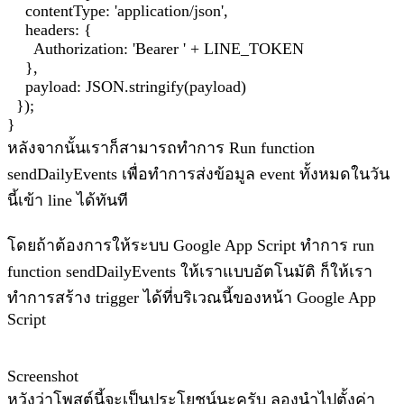
contentType: 'application/json',
headers: {
Authorization: 'Bearer ' + LINE_TOKEN
},
payload: JSON.stringify(payload)
});
}
หลังจากนั้นเราก็สามารถทำการ Run function
sendDailyEvents เพื่อทำการส่งข้อมูล event ทั้งหมดในวัน
นี้เข้า line ได้ทันที
โดยถ้าต้องการให้ระบบ Google App Script ทำการ run
function sendDailyEvents ให้เราแบบอัตโนมัติ ก็ให้เรา
ทำการสร้าง trigger ได้ที่บริเวณนี้ของหน้า Google App
Script
Screenshot
หวังว่าโพสต์นี้จะเป็นประโยชน์นะครับ ลองนำไปตั้งค่า