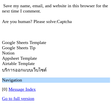
Save my name, email, and website in this browser for the
next time I comment.
Are you human? Please solve:Captcha
Google Sheets Template
Google Sheets Tip
Notion
Appsheet Template
Airtable Template
บริการออกแบบเว็บไซต์
Navigation
[0]
Message Index
Go to full version