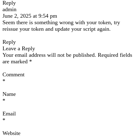
Reply
admin
June 2, 2025 at 9:54 pm
Seem there is something wrong with your token, try
reissue your token and update your script again.
Reply
Leave a Reply
Your email address will not be published. Required fields
are marked *
Comment
*
Name
*
Email
*
Website