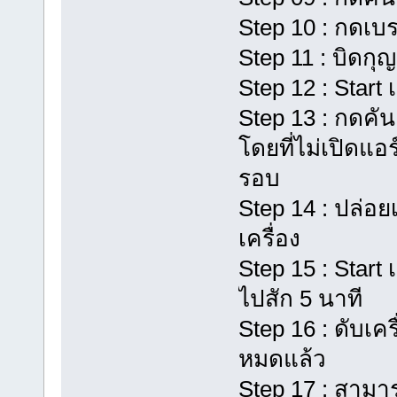
Step 10 : กดเบร
Step 11 : บิดกุ
Step 12 : Start เ
Step 13 : กดคั
โดยที่ไม่เปิดแอ
รอบ
Step 14 : ปล่อยเ
เครื่อง
Step 15 : Start 
ไปสัก 5 นาที
Step 16 : ดับเคร
หมดแล้ว
Step 17 : สามา