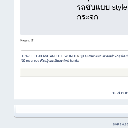
รถขับแบบ style
กระจก
Pages: [
1
]
TRAVEL THAILAND AND THE WORLD
»
พูดคุยกันตามประสาคนทำทำธุรกิจ ทัว
วิธี reset ecu เรียนรู้รอบเดินเบาใหม่ honda
รถเช่ารา
SMF 2.0.1