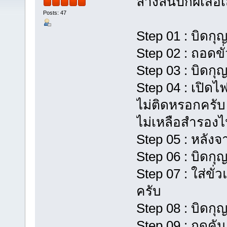
ล้างลิ้นปีกผีเสื้
Posts: 47
Step 01 : บิดกุ
Step 02 : ถอดข
Step 03 : บิดก
Step 04 : เปิดไฟ
ไม่ติดหรอกครับ
ไม่เหลือสำรองไ
Step 05 : หลังจ
Step 06 : บิดกุ
Step 07 : ใส่ขั
ครับ
Step 08 : บิดก
Step 09 : กดคันเ