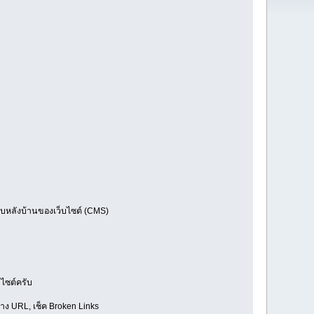
ระบบหลังบ้านของเว็บไซต์ (CMS)
ไซต์ครับ
าง URL, เช็ค Broken Links