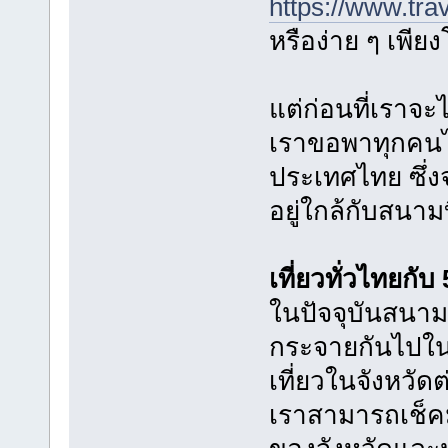
https://www.trav
หรือง่าย ๆ เพี
แต่ก่อนที่เราจะไ
เราขอพาทุกคนไ
ประเทศไทย ซึ่ง
อยู่ใกล้กับสนาม
เที่ยวทั่วไทยกับ
ในปัจจุบันสนาม
กระจายกันไปใน
เที่ยวในจังหวัดต
เราสามารถเช็ค