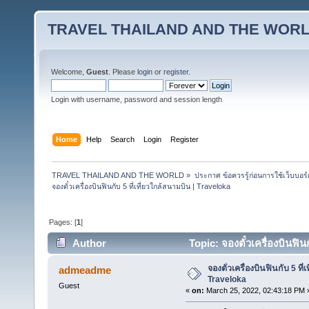
TRAVEL THAILAND AND THE WOR
Welcome,
Guest
. Please
login
or
register
.
Login with username, password and session length
Home
Help
Search
Login
Register
TRAVEL THAILAND AND THE WORLD
»
ประกาศ ข้อควรรู้ก่อนการใช้เว็บบอร์
จองตั๋วเครื่องบินฟินกับ 5 ที่เที่ยวใกล้สนามบิน | Traveloka
Pages: [
1
]
Author
Topic: จองตั๋วเครื่องบินฟิน
จองตั๋วเครื่องบินฟินกับ 5 ที่
admeadme
Traveloka
Guest
«
on:
March 25, 2022, 02:43:18 PM 