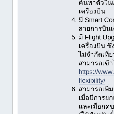
ค้นหาตั๋วในเ
เครื่องบิน
มี Smart Com
สายการบินเด
มี Flight Up
เครื่องบิน 
ไม่จำกัดเที่
สามารถเข้าไป
https://www.
flexibility/
สามารถเพิ่ม
เมื่อมีการย
และเมื่อกดขอ