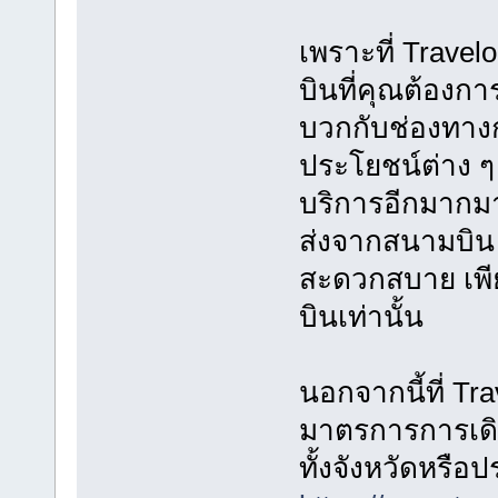
เพราะที่ Travel
บินที่คุณต้องก
บวกกับช่องทาง
ประโยชน์ต่าง ๆ
บริการอีกมากมา
ส่งจากสนามบิน ท
สะดวกสบาย เพีย
บินเท่านั้น
นอกจากนี้ที่ Tr
มาตรการการเดิ
ทั้งจังหวัดหรือป