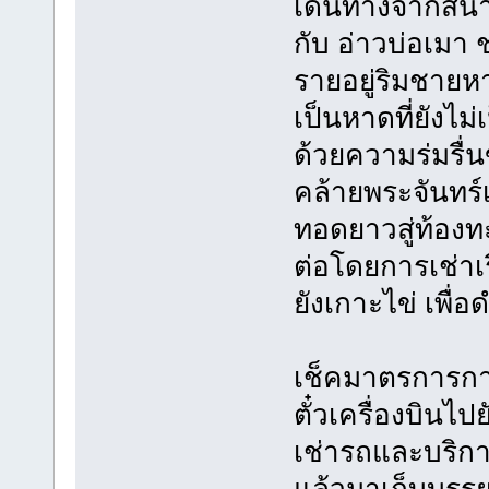
เดินทางจากสนา
กับ อ่าวบ่อเมา
รายอยู่ริมชายหา
เป็นหาดที่ยังไม่
ด้วยความร่มรื่
คล้ายพระจันทร์เ
ทอดยาวสู่ท้องท
ต่อโดยการเช่า
ยังเกาะไข่ เพื่
เช็คมาตรการกา
ตั๋วเครื่องบินไ
เช่ารถและบริก