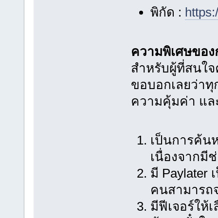
พิกัด :
https
ความพิเศษของกา
สำหรับผู้ที่สนใจ
ขอบอกเลยว่าทุ
ความคุ้มค่า และส
เป็นการค้นหา
เนื่องจากมี
มี Paylater 
คนสามารถจ่า
มีฟีเจอร์ให้