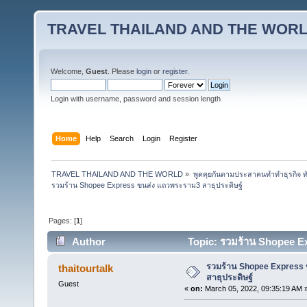
TRAVEL THAILAND AND THE WOR
Welcome,
Guest
. Please
login
or
register
.
Login with username, password and session length
Home
Help
Search
Login
Register
TRAVEL THAILAND AND THE WORLD
»
พูดคุยกันตามประสาคนทำทำธุรกิจ ทัว
รวมร้าน Shopee Express ขนส่ง แถวพระราม3 สาธุประดิษฐ์
Pages: [
1
]
Author
Topic: รวมร้าน Shopee Ex
รวมร้าน Shopee Express
thaitourtalk
สาธุประดิษฐ์
Guest
«
on:
March 05, 2022, 09:35:19 AM 