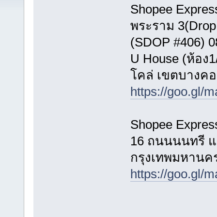
Shopee Express
พระราม 3(Drop
(SDOP #406) 0
U House (ห้อง1
โคล่ เขตบางค
https://goo.gl
Shopee Express
16 ถนนนนทรี แ
กรุงเทพมหานคร
https://goo.g