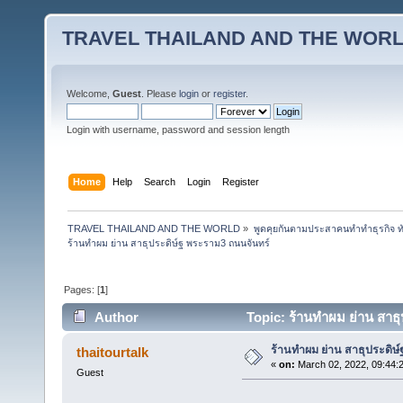
TRAVEL THAILAND AND THE WOR
Welcome,
Guest
. Please
login
or
register
.
Login with username, password and session length
Home
Help
Search
Login
Register
TRAVEL THAILAND AND THE WORLD
»
พูดคุยกันตามประสาคนทำทำธุรกิจ ทัว
ร้านทำผม ย่าน สาธุประดิษ์ฐ พระราม3 ถนนจันทร์
Pages: [
1
]
Author
Topic: ร้านทำผม ย่าน สาธ
ร้านทำผม ย่าน สาธุประดิษ
thaitourtalk
«
on:
March 02, 2022, 09:44:
Guest