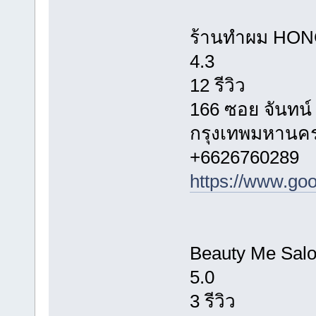
ร้านทำผม HO
4.3
12 รีวิว
166 ซอย จันทน์
กรุงเทพมหานคร
+6626760289
https://www.
Beauty Me Salo
5.0
3 รีวิว