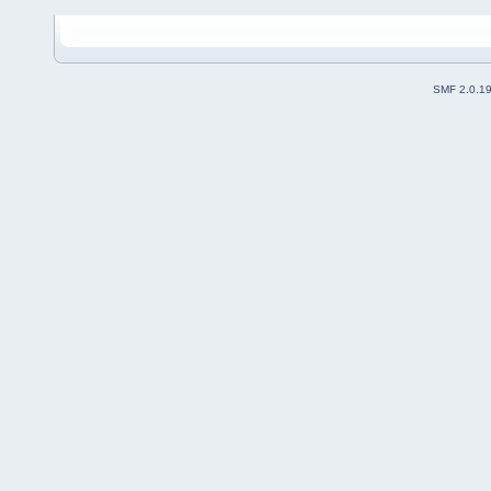
SMF 2.0.1