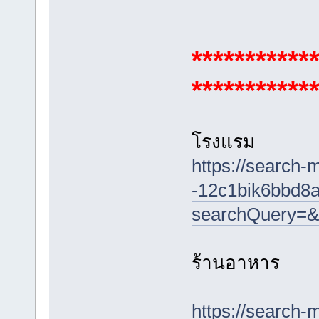
***********
***********
โรงแรม
https://search-
-12c1bik6bbd8a
searchQuery=&
ร้านอาหาร
https://search-