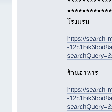
***********
***********
โรงแรม
https://search-
-12c1bik6bbd8a
searchQuery=&
ร้านอาหาร
https://search-
-12c1bik6bbd8a
searchQuery=&