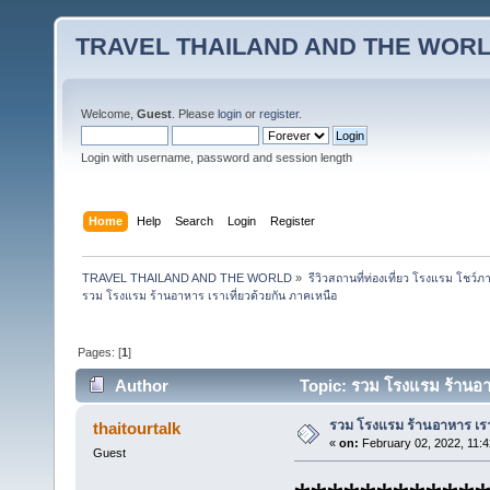
TRAVEL THAILAND AND THE WOR
Welcome,
Guest
. Please
login
or
register
.
Login with username, password and session length
Home
Help
Search
Login
Register
TRAVEL THAILAND AND THE WORLD
»
รีวิวสถานที่ท่องเที่ยว โรงแรม โชว์ภ
รวม โรงแรม ร้านอาหาร เราเที่ยวด้วยกัน ภาคเหนือ
Pages: [
1
]
Author
Topic: รวม โรงแรม ร้านอา
รวม โรงแรม ร้านอาหาร เราเ
thaitourtalk
«
on:
February 02, 2022, 11:4
Guest