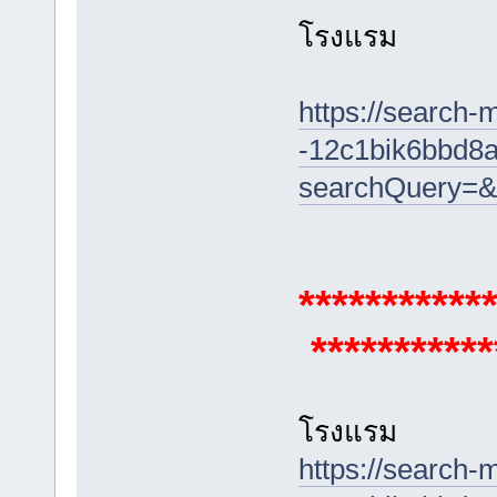
โรงแรม
https://search-
-12c1bik6bbd8a
searchQuery=&
***********
***********
โรงแรม
https://search-