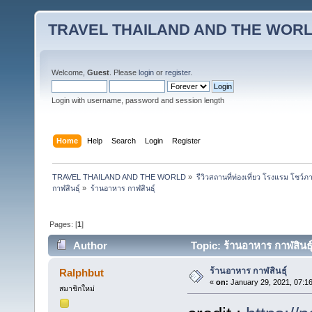
TRAVEL THAILAND AND THE WOR
Welcome,
Guest
. Please
login
or
register
.
Login with username, password and session length
Home
Help
Search
Login
Register
TRAVEL THAILAND AND THE WORLD
»
รีวิวสถานที่ท่องเที่ยว โรงแรม โชว์ภ
กาฬสินธุ์
»
ร้านอาหาร กาฬสินธุ์
Pages: [
1
]
Author
Topic: ร้านอาหาร กาฬสินธุ
ร้านอาหาร กาฬสินธุ์
Ralphbut
«
on:
January 29, 2021, 07:1
สมาชิกใหม่