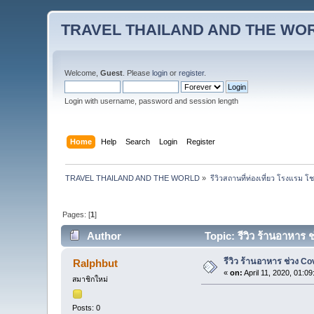
TRAVEL THAILAND AND THE WO
Welcome,
Guest
. Please
login
or
register
.
Login with username, password and session length
Home
Help
Search
Login
Register
TRAVEL THAILAND AND THE WORLD
»
รีวิวสถานที่ท่องเที่ยว โรงแรม โ
Pages: [
1
]
Author
Topic: รีวิว ร้านอาหาร
รีวิว ร้านอาหาร ช่วง C
Ralphbut
«
on:
April 11, 2020, 01:0
สมาชิกใหม่
Posts: 0