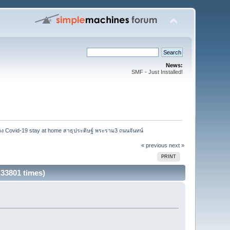
News:
SMF - Just Installed!
่วง Covid-19 stay at home สาธุประดิษฐ์ พระราม3 ถนนจันทน์ 
« previous
next »
PRINT
 33801 times)