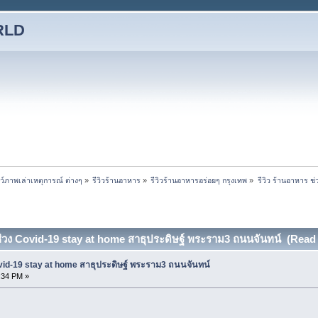
RLD
ชว์ภาพเล่าเหตุการณ์ ต่างๆ
»
รีวิวร้านอาหาร
»
รีวิวร้านอาหารอร่อยๆ กรุงเทพ
»
รีวิว ร้านอาหาร ช
 ช่วง Covid-19 stay at home สาธุประดิษฐ์ พระราม3 ถนนจันทน์ (Read
ovid-19 stay at home สาธุประดิษฐ์ พระราม3 ถนนจันทน์
9:34 PM »