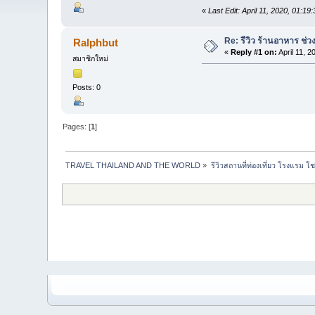
«
Last Edit: April 11, 2020, 01:19
Re: รีวิว ร้านอาหาร ช่
Ralphbut
«
Reply #1 on:
April 11, 
สมาชิกใหม่
Posts: 0
Pages: [
1
]
TRAVEL THAILAND AND THE WORLD
»
รีวิวสถานที่ท่องเที่ยว โรงแรม โ