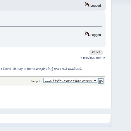
Logged
Logged
PRINT
« previous
next »
่วง Covid-19 stay at home สาธุประดิษฐ์ พระราม3 ถนนจันทน์ 
Jump to: