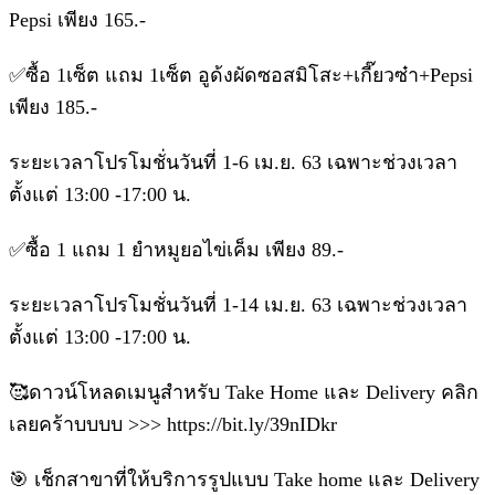
Pepsi เพียง 165.-
✅ซื้อ 1เซ็ต แถม 1เซ็ต อูด้งผัดซอสมิโสะ+เกี๊ยวซ๋า+Pepsi
เพียง 185.-
ระยะเวลาโปรโมชั่นวันที่ 1-6 เม.ย. 63 เฉพาะช่วงเวลา
ตั้งแต่ 13:00 -17:00 น.
✅ซื้อ 1 แถม 1 ยำหมูยอไข่เค็ม เพียง 89.-
ระยะเวลาโปรโมชั่นวันที่ 1-14 เม.ย. 63 เฉพาะช่วงเวลา
ตั้งแต่ 13:00 -17:00 น.
🥰ดาวน์โหลดเมนูสำหรับ Take Home และ Delivery คลิก
เลยคร้าบบบบ >>> https://bit.ly/39nIDkr
🎯 เช็กสาขาที่ให้บริการรูปแบบ Take home และ Delivery