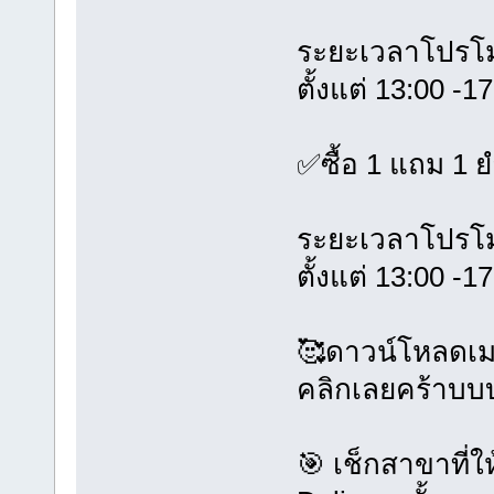
ระยะเวลาโปรโมชั
ตั้งแต่ 13:00 -1
✅ซื้อ 1 แถม 1 ย
ระยะเวลาโปรโมช
ตั้งแต่ 13:00 -1
🥰ดาวน์โหลดเม
คลิกเลยคร้าบ
🎯 เช็กสาขาที่