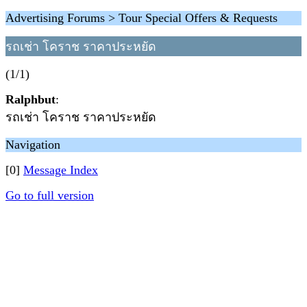
Advertising Forums > Tour Special Offers & Requests
รถเช่า โคราช ราคาประหยัด
(1/1)
Ralphbut
:
รถเช่า โคราช ราคาประหยัด
Navigation
[0]
Message Index
Go to full version