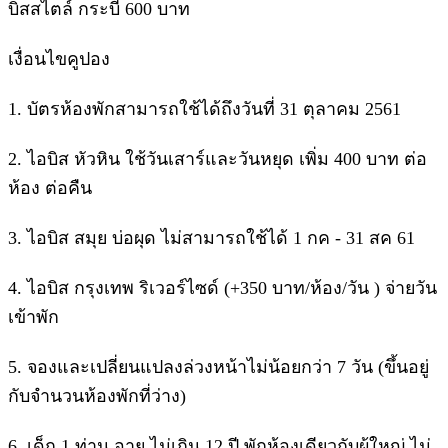
บิสสไตล์ กระบี่ 600 บาท
เงื่อนไขคูปอง
1. บัตรห้องพักสามารถใช้ได้ถึงวันที่ 31 ตุลาคม 2561
2. ไอบิส หัวหิน ใช้วันเสาร์และวันหยุด เพิ่ม 400 บาท ต่อ
ห้อง ต่อคืน
3. ไอบิส สมุย บ่อผุด ไม่สามารถใช้ได้ 1 กค - 31 สค 61
4. ไอบิส กรุงเทพ ริเวอร์ไซด์ (+350 บาท/ห้อง/วัน ) จ่ายวัน
เข้าพัก
5. จองและเปลี่ยนแปลงล่วงหน้าไม่น้อยกว่า 7 วัน (ขึ้นอยู่
กับจำนวนห้องพักที่ว่าง)
6. เด็ก 1 ท่าน อายุ ไม่เกิน 12 ปี พักห้องเดียวกับผู้ใหญ่ ไม่