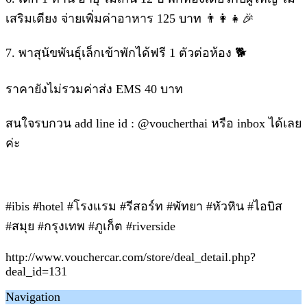
เสริมเตียง จ่ายเพิ่มค่าอาหาร 125 บาท 👨‍👩‍👧🎉
7. พาสุนัขพันธุ์เล็กเข้าพักได้ฟรี 1 ตัวต่อห้อง 🐕
ราคายังไม่รวมค่าส่ง EMS 40 บาท
สนใจรบกวน add line id : @voucherthai หรือ inbox ได้เลย
ค่ะ
#ibis #hotel #โรงแรม #รีสอร์ท #พัทยา #หัวหิน #ไอบิส
#สมุย #กรุงเทพ #ภูเก็ต #riverside
http://www.vouchercar.com/store/deal_detail.php?
deal_id=131
Navigation