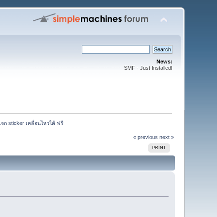
News:
SMF - Just Installed!
ก sticker เคลื่อนไหวได้ ฟรี 
« previous
next »
PRINT