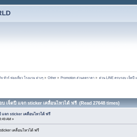
RLD
ทัวร์ ท่องเที่ยว โรงแรม ต่างๆ
»
Other
»
Promotion ส่วนลดราคา
»
ด่วน LINE ครบรอบ เจ็ดปี แจ
บ เจ็ดปี แจก sticker เคลื่อนไหวได้ ฟรี (Read 27648 times)
 แจก sticker เคลื่อนไหวได้ ฟรี
3:49 AM »
ticker เคลื่อนไหวได้ ฟรี