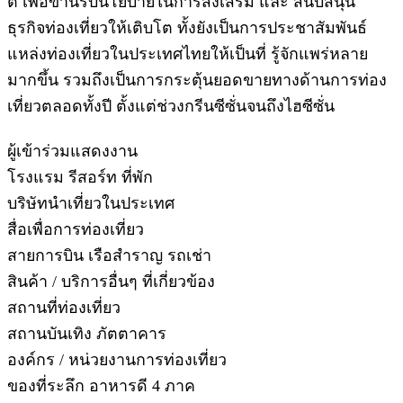
ติ์ เพื่อขานรับนโยบายในการส่งเสริม และ สนับสนุน
ธุรกิจท่องเที่ยวให้เติบโต ทั้งยังเป็นการประชาสัมพันธ์
แหล่งท่องเที่ยวในประเทศไทยให้เป็นที่ รู้จักแพร่หลาย
มากขึ้น รวมถึงเป็นการกระตุ้นยอดขายทางด้านการท่อง
เที่ยวตลอดทั้งปี ตั้งแต่ช่วงกรีนซีซั่นจนถึงไฮซีซั่น
ผู้เข้าร่วมแสดงงาน
โรงแรม รีสอร์ท ที่พัก
บริษัทนำเที่ยวในประเทศ
สื่อเพื่อการท่องเที่ยว
สายการบิน เรือสำราญ รถเช่า
สินค้า / บริการอื่นๆ ที่เกี่ยวข้อง
สถานที่ท่องเที่ยว
สถานบันเทิง ภัตตาคาร
องค์กร / หน่วยงานการท่องเที่ยว
ของที่ระลึก อาหารดี 4 ภาค