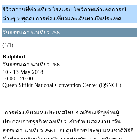
รีวิวสถานที่ท่องเที่ยว โรงแรม โชว์ภาพเล่าเหตุการณ์
ต่างๆ > พูดคุยการท่องเที่ยวและเดินทางในประเทศ
วันธรรมดา น่าเที่ยว 2561
(1/1)
Ralphbut
:
วันธรรมดา น่าเที่ยว 2561
10 - 13 May 2018
10:00 - 20:00
Queen Sirikit National Convention Center (QSNCC)
"การท่องเที่ยวแห่งประเทศไทย ขอเรียนเชิญท่านผู้
ประกอบการธุรกิจท่องเที่ยว เข้าร่วมแสดงงาน "วัน
ธรรมดา น่าเที่ยว 2561" ณ ศูนย์การประชุมแห่งชาติสิริกิ