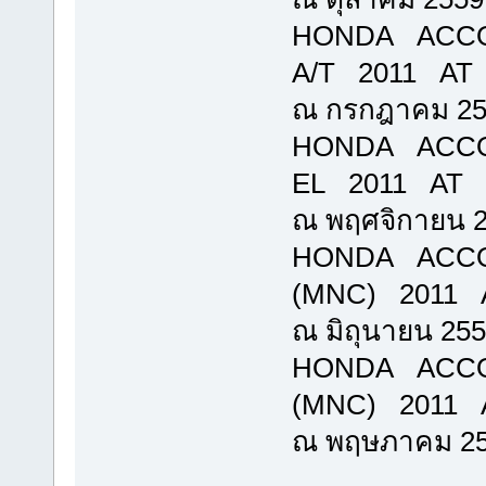
HONDA ACCO
A/T 2011 AT 5
ณ กรกฎาคม 25
HONDA ACCO
EL 2011 AT 62
ณ พฤศจิกายน 
HONDA ACCOR
(MNC) 2011 AT
ณ มิถุนายน 25
HONDA ACCOR
(MNC) 2011 AT
ณ พฤษภาคม 2