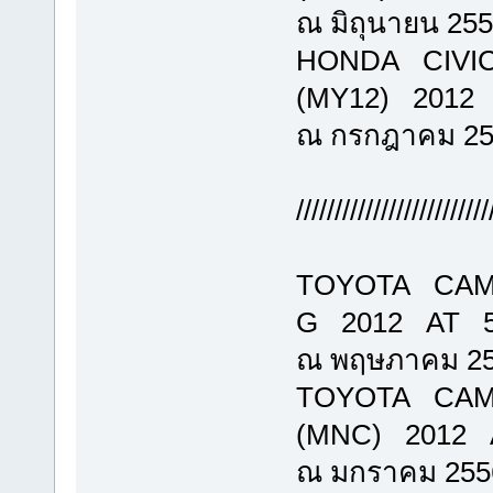
ณ มิถุนายน 25
HONDA CIVIC
(MY12) 2012 
ณ กรกฎาคม 25
/////////////////////////
TOYOTA CAM
G 2012 AT 582
ณ พฤษภาคม 2
TOYOTA CAMR
(MNC) 2012 A
ณ มกราคม 255