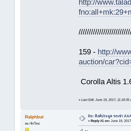
http://www.tal
fno:all+mk:29
/////////////////////////
159 -
http://ww
auction/car?ci
Corolla Altis 1
«
Last Edit: June 19, 2017, 11:18:35 
Re: ลิงค์ประมูล รถเช่า A
Ralphbut
«
Reply #1 on:
June 19, 2017
สมาชิกใหม่