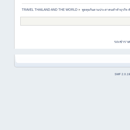
TRAVEL THAILAND AND THE WORLD
»
พูดคุยกันตามประสาคนทำทำธุรกิจ ทัว
รถเช่ารา
SMF 2.0.1