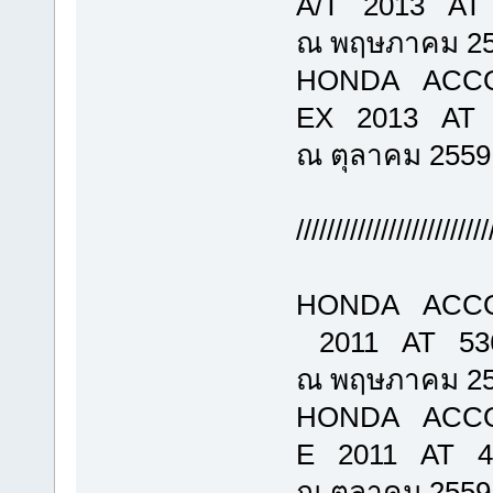
A/T 2013 AT 7
ณ พฤษภาคม 2
HONDA ACCO
EX 2013 AT 58
ณ ตุลาคม 2559
/////////////////////////
HONDA AC
2011 AT 536,
ณ พฤษภาคม 2
HONDA ACCO
E 2011 AT 454
ณ ตุลาคม 2559