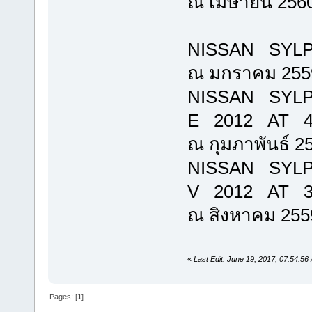
ณ เมษายน 256
NISSAN SYLPH
ณ มกราคม 255
NISSAN SYLP
E 2012 AT 480
ณ กุมภาพันธ์ 2
NISSAN SYLP
V 2012 AT 360
ณ สิงหาคม 255
«
Last Edit: June 19, 2017, 07:54:56 
Pages: [
1
]