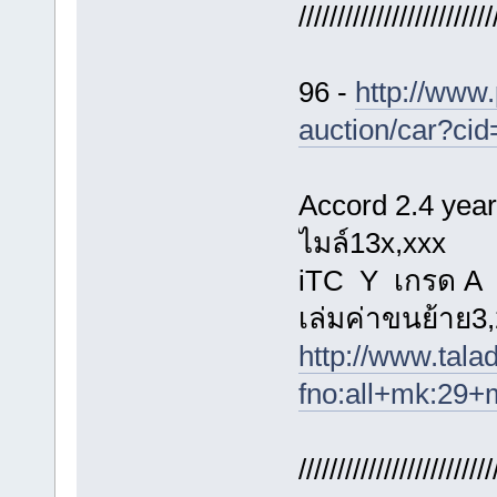
/////////////////////////
96 -
http://www.
auction/car?ci
Accord 2.4 yea
ไมล์13x,xxx
iTC Y เกรด A 
เล่มค่าขนย้าย
http://www.tal
fno:all+mk:29+
/////////////////////////