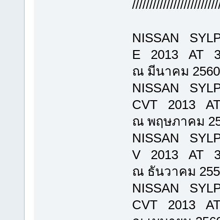
/////////////////////////
NISSAN SYLP
E 2013 AT 332
ณ มีนาคม 2560
NISSAN SYLP
CVT 2013 AT 
ณ พฤษภาคม 2
NISSAN SYLP
V 2013 AT 358
ณ ธันวาคม 255
NISSAN SYLP
CVT 2013 AT 