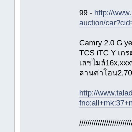
99 -
http://www.
auction/car?ci
Camry 2.0 G ye
TCS iTC Y เกร
เลขไมล์16x,xxx
ลานค่าโอน2,700
http://www.tal
fno:all+mk:37
/////////////////////////