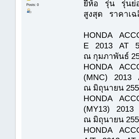
ยี่ห้อ รุ่น รุ่
Posts: 0
สูงสุด ราคาเฉ
HONDA ACCO
E 2013 AT 546
ณ กุมภาพันธ์ 2
HONDA ACCOR
(MNC) 2013 A
ณ มิถุนายน 25
HONDA ACCO
(MY13) 2013 A
ณ มิถุนายน 25
HONDA ACCO