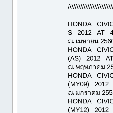
/////////////////////////
HONDA CIVIC
S 2012 AT 436
ณ เมษายน 256
HONDA CIVIC
(AS) 2012 AT 
ณ พฤษภาคม 2
HONDA CIVIC 
(MY09) 2012 A
ณ มกราคม 255
HONDA CIVIC
(MY12) 2012 A