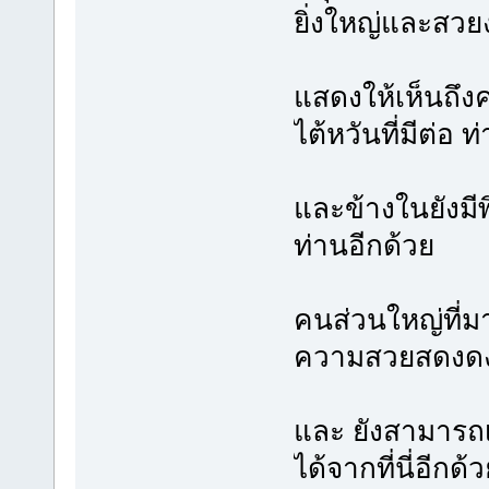
ยิ่งใหญ่และสวย
แสดงให้เห็นถึ
ไต้หวันที่มีต่อ 
และข้างในยังมีพ
ท่านอีกด้วย
คนส่วนใหญ่ที่มา
ความสวยสดงดง
และ ยังสามารถเห็
ได้จากที่นี่อีกด้