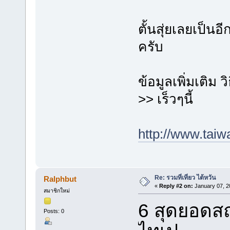
ตั้นสุ่ยเลยเป็นอี
ครับ
ข้อมูลเพิ่มเติม 
>> เร็วๆนี้
http://www
Re: รวมที่เที่ยว ไต้หวัน
Ralphbut
«
Reply #2 on:
January 07, 2
สมาชิกใหม่
6 สุดยอดสถ
Posts: 0