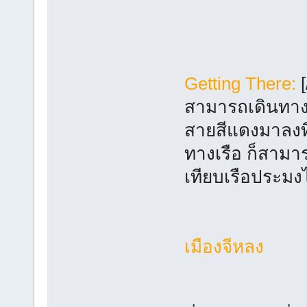
Getting There:
สามารถเดินทางม
สายสีแดงมาลงที
ทางเรือ ก็สามา
เทียบเรือประมง
เมืองจีหลง