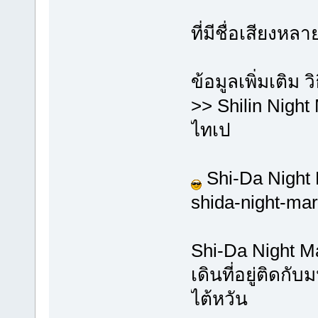
ที่มีชื่อเสียงห
ข้อมูลเพิ่มเติม 
>> Shilin Night
ไทเป
Shi-Da Nigh
shida-night-mar
Shi-Da Night M
เดินที่อยู่ติดก
ไต้หวัน