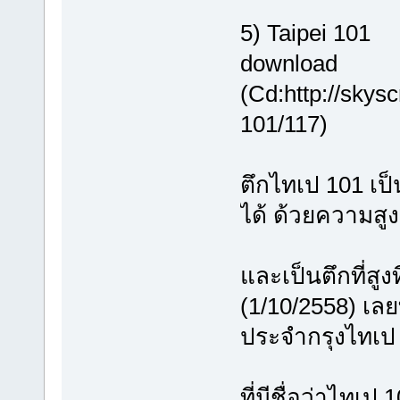
5) Taipei 101
download
(Cd:http://skysc
101/117)
ตึกไทเป 101 เป
ได้ ด้วยความสู
และเป็นตึกที่สู
(1/10/2558) เลย
ประจำกรุงไทเป
ที่มีชื่อว่าไทเป