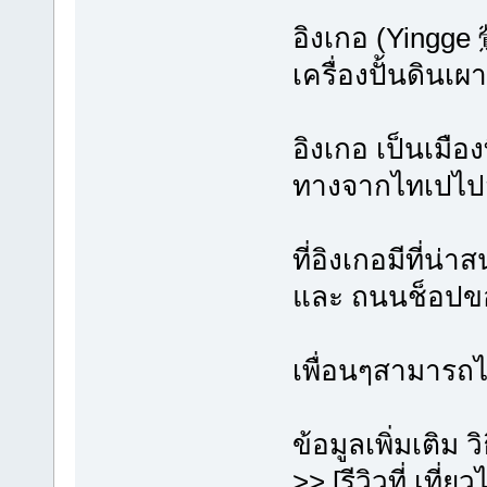
อิงเกอ (Yingge 
เครื่องปั้นดิน
อิงเกอ เป็นเมือง
ทางจากไทเปไปส
ที่อิงเกอมีที่น่
และ ถนนช็อปข
เพื่อนๆสามารถไ
ข้อมูลเพิ่มเติม 
>> [รีวิวที่ เที่