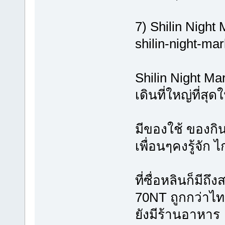
7) Shilin Nig
shilin-night-mar
Shilin Night M
เดินที่ใหญ่ที่ส
มีของใช้ ของก
เพื่อนๆคงรู้จัก 
ที่ซื่อหลินก็มี
70NT ถูกกว่าไท
ยังมีร้านอาหาร