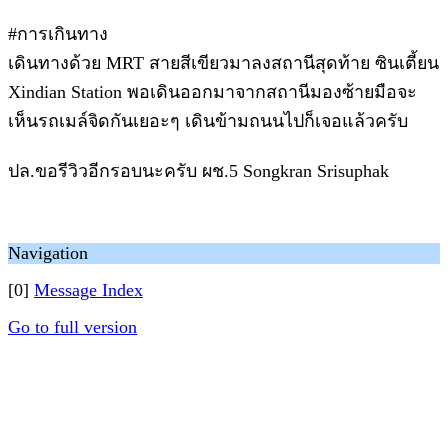
#การเกินทาง
เดินทางด้วย MRT สายสีเขียวมาลงสถานีสุดท้าย ซินเตี้ยน
Xindian Station พอเดินออกมาจากสถานีมองซ้ายมือจะ
เห็นรถเมล์จิดกันเยอะๆ เดินข้ามถนนไปก็เจอแล้วครับ
ปล.ขอรีวิวอีกรอบนะครับ ผช.5 Songkran Srisuphak
Navigation
[0]
Message Index
Go to full version