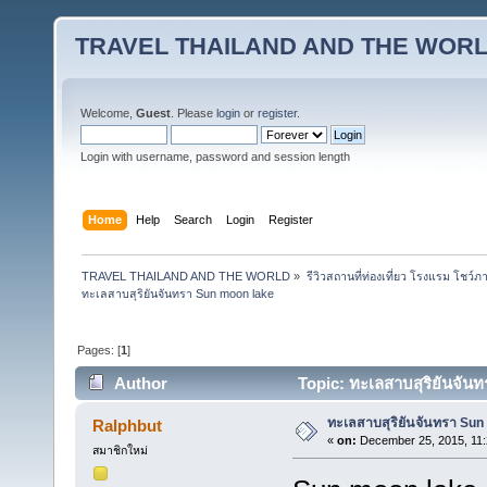
TRAVEL THAILAND AND THE WOR
Welcome,
Guest
. Please
login
or
register
.
Login with username, password and session length
Home
Help
Search
Login
Register
TRAVEL THAILAND AND THE WORLD
»
รีวิวสถานที่ท่องเที่ยว โรงแรม โชว์ภ
ทะเลสาบสุริยันจันทรา Sun moon lake
Pages: [
1
]
Author
Topic: ทะเลสาบสุริยันจัน
ทะเลสาบสุริยันจันทรา Sun
Ralphbut
«
on:
December 25, 2015, 11:
สมาชิกใหม่