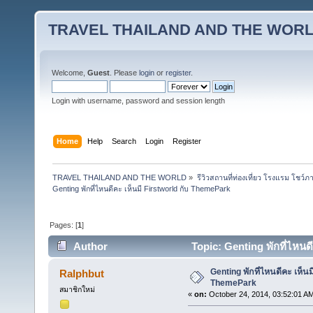
TRAVEL THAILAND AND THE WOR
Welcome,
Guest
. Please
login
or
register
.
Login with username, password and session length
Home
Help
Search
Login
Register
TRAVEL THAILAND AND THE WORLD
»
รีวิวสถานที่ท่องเที่ยว โรงแรม โชว์ภ
Genting พักที่ไหนดีคะ เห็นมี Firstworld กับ ThemePark
Pages: [
1
]
Author
Topic: Genting พักที่ไหนด
Genting พักที่ไหนดีคะ เห็นม
Ralphbut
ThemePark
สมาชิกใหม่
«
on:
October 24, 2014, 03:52:01 A