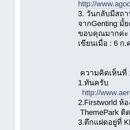
http://www.agod
3. วันกลับมีสถ
จากGenting มั้
ขอบคุณมากค่ะ
เขียนเมื่อ : 6 ก
ความคิดเห็นที
1.ทันครับ
http://www.ae
2.Firstworld ห้
ThemePark ติด O
3.ตึกแฝดอยู่ที่ 